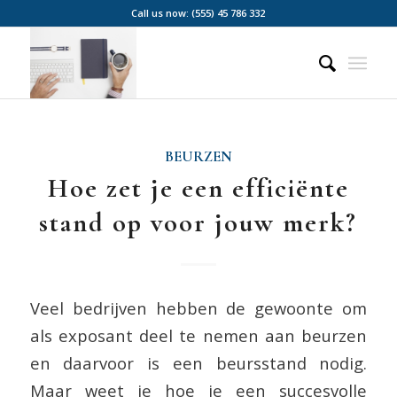
Call us now: (555) 45 786 332
BEURZEN
Hoe zet je een efficiënte
stand op voor jouw merk?
Veel bedrijven hebben de gewoonte om
als exposant deel te nemen aan beurzen
en daarvoor is een beursstand nodig.
Maar weet je hoe je een succesvolle