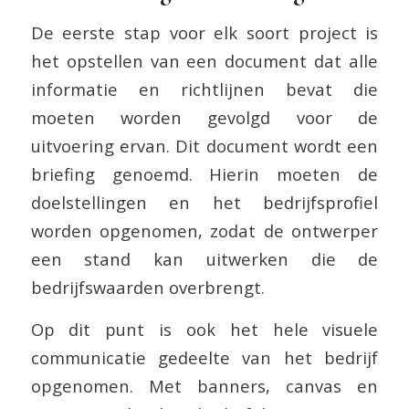
De eerste stap voor elk soort project is
het opstellen van een document dat alle
informatie en richtlijnen bevat die
moeten worden gevolgd voor de
uitvoering ervan. Dit document wordt een
briefing genoemd. Hierin moeten de
doelstellingen en het bedrijfsprofiel
worden opgenomen, zodat de ontwerper
een stand kan uitwerken die de
bedrijfswaarden overbrengt.
Op dit punt is ook het hele visuele
communicatie gedeelte van het bedrijf
opgenomen. Met banners, canvas en