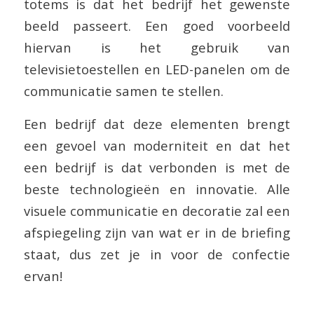
totems is dat het bedrijf het gewenste
beeld passeert. Een goed voorbeeld
hiervan is het gebruik van
televisietoestellen en LED-panelen om de
communicatie samen te stellen.
Een bedrijf dat deze elementen brengt
een gevoel van moderniteit en dat het
een bedrijf is dat verbonden is met de
beste technologieën en innovatie. Alle
visuele communicatie en decoratie zal een
afspiegeling zijn van wat er in de briefing
staat, dus zet je in voor de confectie
ervan!