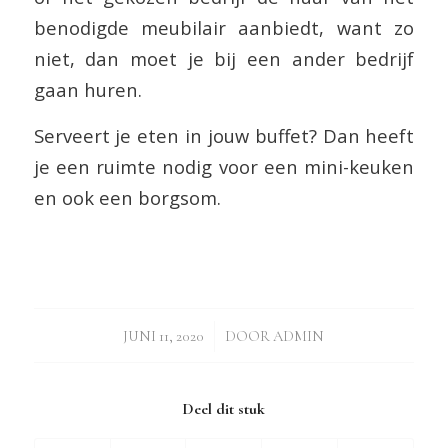
benodigde meubilair aanbiedt, want zo
niet, dan moet je bij een ander bedrijf
gaan huren.
Serveert je eten in jouw buffet? Dan heeft
je een ruimte nodig voor een mini-keuken
en ook een borgsom.
/
JUNI 11, 2020
DOOR
ADMIN
Deel dit stuk