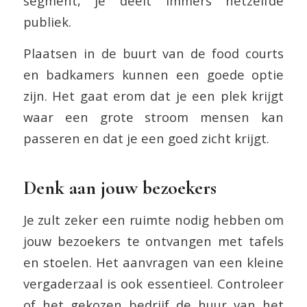
segment, je deelt immers hetzelfde
publiek.
Plaatsen in de buurt van de food courts
en badkamers kunnen een goede optie
zijn. Het gaat erom dat je een plek krijgt
waar een grote stroom mensen kan
passeren en dat je een goed zicht krijgt.
Denk aan jouw bezoekers
Je zult zeker een ruimte nodig hebben om
jouw bezoekers te ontvangen met tafels
en stoelen. Het aanvragen van een kleine
vergaderzaal is ook essentieel. Controleer
of het gekozen bedrijf de huur van het