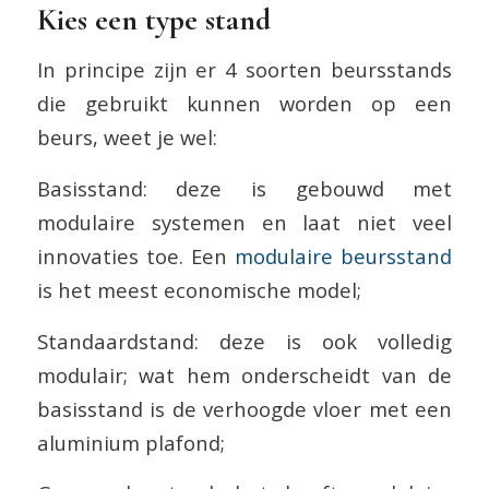
Kies een type stand
In principe zijn er 4 soorten beursstands
die gebruikt kunnen worden op een
beurs, weet je wel:
Basisstand: deze is gebouwd met
modulaire systemen en laat niet veel
innovaties toe. Een
modulaire beursstand
is het meest economische model;
Standaardstand: deze is ook volledig
modulair; wat hem onderscheidt van de
basisstand is de verhoogde vloer met een
aluminium plafond;