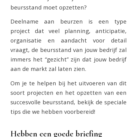
beursstand moet opzetten?
Deelname aan beurzen is een type
project dat veel planning, anticipatie,
organisatie en aandacht voor detail
vraagt, de beursstand van jouw bedrijf zal
immers het “gezicht” zijn dat jouw bedrijf
aan de markt zal laten zien.
Om je te helpen bij het uitvoeren van dit
soort projecten en het opzetten van een
succesvolle beursstand, bekijk de speciale
tips die we hebben voorbereid!
Hebben een goede briefing