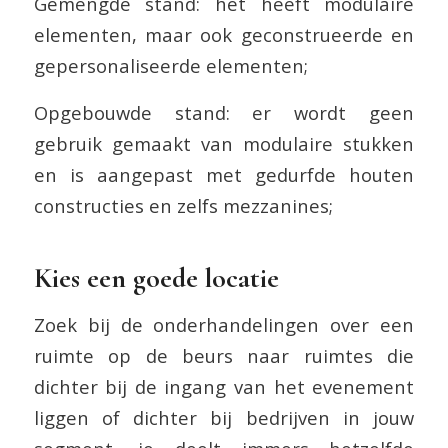
Gemengde stand: het heeft modulaire
elementen, maar ook geconstrueerde en
gepersonaliseerde elementen;
Opgebouwde stand: er wordt geen
gebruik gemaakt van modulaire stukken
en is aangepast met gedurfde houten
constructies en zelfs mezzanines;
Kies een goede locatie
Zoek bij de onderhandelingen over een
ruimte op de beurs naar ruimtes die
dichter bij de ingang van het evenement
liggen of dichter bij bedrijven in jouw