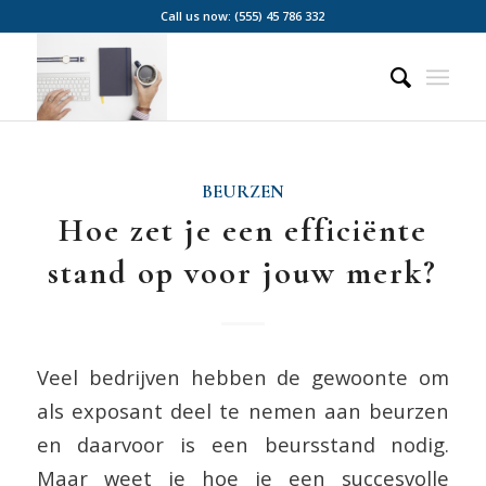
Call us now: (555) 45 786 332
BEURZEN
Hoe zet je een efficiënte
stand op voor jouw merk?
Veel bedrijven hebben de gewoonte om
als exposant deel te nemen aan beurzen
en daarvoor is een beursstand nodig.
Maar weet je hoe je een succesvolle