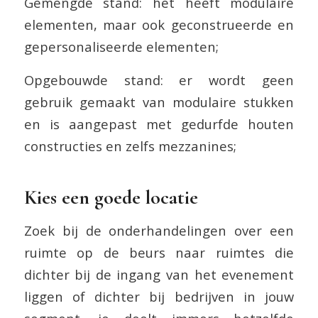
Gemengde stand: het heeft modulaire
elementen, maar ook geconstrueerde en
gepersonaliseerde elementen;
Opgebouwde stand: er wordt geen
gebruik gemaakt van modulaire stukken
en is aangepast met gedurfde houten
constructies en zelfs mezzanines;
Kies een goede locatie
Zoek bij de onderhandelingen over een
ruimte op de beurs naar ruimtes die
dichter bij de ingang van het evenement
liggen of dichter bij bedrijven in jouw