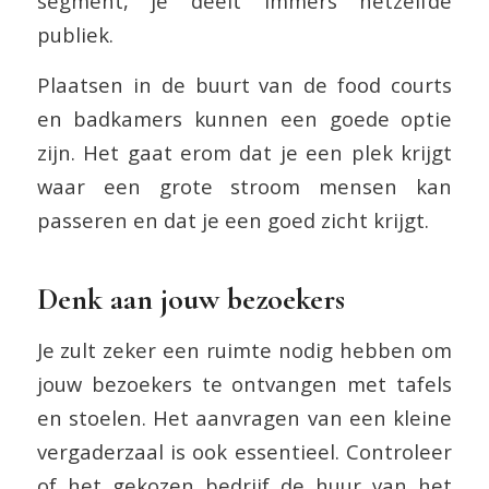
segment, je deelt immers hetzelfde
publiek.
Plaatsen in de buurt van de food courts
en badkamers kunnen een goede optie
zijn. Het gaat erom dat je een plek krijgt
waar een grote stroom mensen kan
passeren en dat je een goed zicht krijgt.
Denk aan jouw bezoekers
Je zult zeker een ruimte nodig hebben om
jouw bezoekers te ontvangen met tafels
en stoelen. Het aanvragen van een kleine
vergaderzaal is ook essentieel. Controleer
of het gekozen bedrijf de huur van het