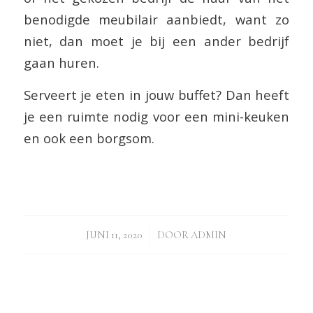
benodigde meubilair aanbiedt, want zo
niet, dan moet je bij een ander bedrijf
gaan huren.
Serveert je eten in jouw buffet? Dan heeft
je een ruimte nodig voor een mini-keuken
en ook een borgsom.
/
JUNI 11, 2020
DOOR
ADMIN