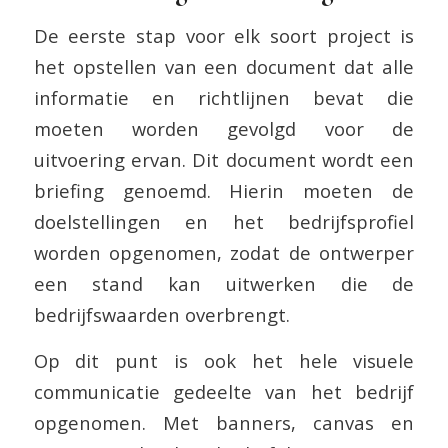
De eerste stap voor elk soort project is
het opstellen van een document dat alle
informatie en richtlijnen bevat die
moeten worden gevolgd voor de
uitvoering ervan. Dit document wordt een
briefing genoemd. Hierin moeten de
doelstellingen en het bedrijfsprofiel
worden opgenomen, zodat de ontwerper
een stand kan uitwerken die de
bedrijfswaarden overbrengt.
Op dit punt is ook het hele visuele
communicatie gedeelte van het bedrijf
opgenomen. Met banners, canvas en