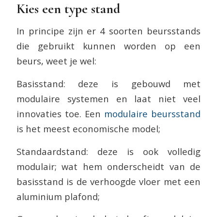
Kies een type stand
In principe zijn er 4 soorten beursstands
die gebruikt kunnen worden op een
beurs, weet je wel:
Basisstand: deze is gebouwd met
modulaire systemen en laat niet veel
innovaties toe. Een
modulaire beursstand
is het meest economische model;
Standaardstand: deze is ook volledig
modulair; wat hem onderscheidt van de
basisstand is de verhoogde vloer met een
aluminium plafond;