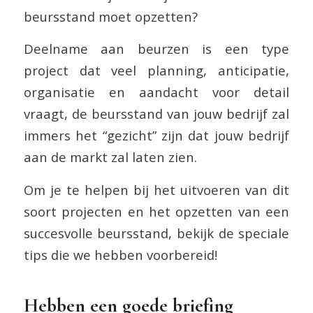
beursstand moet opzetten?
Deelname aan beurzen is een type
project dat veel planning, anticipatie,
organisatie en aandacht voor detail
vraagt, de beursstand van jouw bedrijf zal
immers het “gezicht” zijn dat jouw bedrijf
aan de markt zal laten zien.
Om je te helpen bij het uitvoeren van dit
soort projecten en het opzetten van een
succesvolle beursstand, bekijk de speciale
tips die we hebben voorbereid!
Hebben een goede briefing