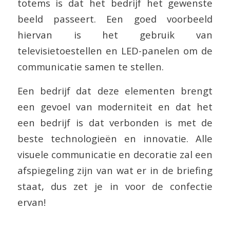
totems is dat het bedrijf het gewenste
beeld passeert. Een goed voorbeeld
hiervan is het gebruik van
televisietoestellen en LED-panelen om de
communicatie samen te stellen.
Een bedrijf dat deze elementen brengt
een gevoel van moderniteit en dat het
een bedrijf is dat verbonden is met de
beste technologieën en innovatie. Alle
visuele communicatie en decoratie zal een
afspiegeling zijn van wat er in de briefing
staat, dus zet je in voor de confectie
ervan!