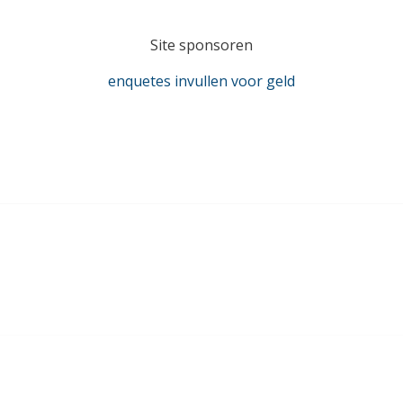
Site sponsoren
enquetes invullen voor geld