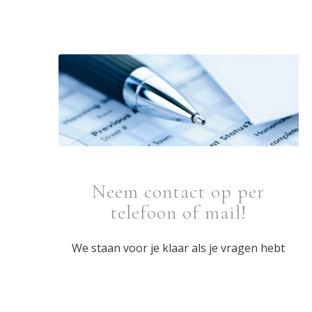
Neem contact op per
telefoon of mail!
We staan voor je klaar als je vragen hebt