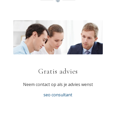
Gratis advies
Neem contact op als je advies wenst
seo consultant