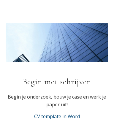
Begin met schrijven
Begin je onderzoek, bouw je case en werk je
paper uit!
CV template in Word