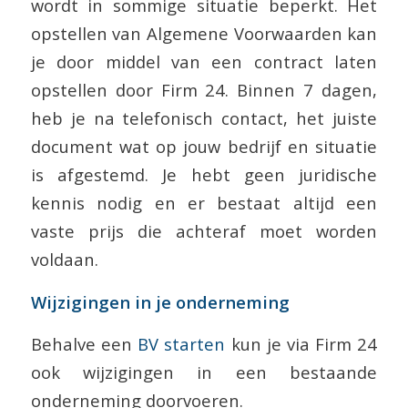
wordt in sommige situatie beperkt. Het
opstellen van Algemene Voorwaarden kan
je door middel van een contract laten
opstellen door Firm 24. Binnen 7 dagen,
heb je na telefonisch contact, het juiste
document wat op jouw bedrijf en situatie
is afgestemd. Je hebt geen juridische
kennis nodig en er bestaat altijd een
vaste prijs die achteraf moet worden
voldaan.
Wijzigingen in je onderneming
Behalve een
BV starten
kun je via Firm 24
ook wijzigingen in een bestaande
onderneming doorvoeren.