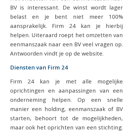
BV is interessant. De winst wordt lager
belast en je bent niet meer 100%
aansprakelijk. Firm 24 kan je hierbij
helpen. Uiteraard roept het omzetten van
eenmanszaak naar een BV veel vragen op.
Antwoorden vindt je op de website.
Diensten van Firm 24
Firm 24 kan je met alle mogelijke
oprichtingen en aanpassingen van een
onderneming helpen. Op een snelle
manier een holding, eenmanszaak of BV
starten, behoort tot de mogelijkheden,
maar ook het oprichten van een stichting.