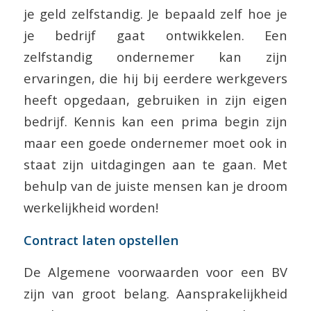
je geld zelfstandig. Je bepaald zelf hoe je
je bedrijf gaat ontwikkelen. Een
zelfstandig ondernemer kan zijn
ervaringen, die hij bij eerdere werkgevers
heeft opgedaan, gebruiken in zijn eigen
bedrijf. Kennis kan een prima begin zijn
maar een goede ondernemer moet ook in
staat zijn uitdagingen aan te gaan. Met
behulp van de juiste mensen kan je droom
werkelijkheid worden!
Contract laten opstellen
De Algemene voorwaarden voor een BV
zijn van groot belang. Aansprakelijkheid