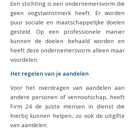
Een stichting is een ondernemersvorm die
geen oogstwinstmerk heeft. Er worden
puur sociale en maatschappelijke doelen
gesteld. Op een professionele manier
kunnen de doelen behaald worden en
heeft deze ondernemersvorm alleen maar
voordelen.
Het regelen van je aandelen
Voor het overdragen van aandelen aan
andere personen of vennootschap, heeft
Firm 24 de juiste mensen in dienst die
hierbij kunnen helpen, zo ook de uitgifte
van aandelen.