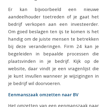
Er kan bijvoorbeeld een nieuwe
aandeelhouder toetreden of je gaat het
bedrijf verkopen aan een investeerder.
Om goed beslagen ten ijs te komen is het
handig om de juiste mensen te betrekken
bij deze veranderingen. Firm 24 kan je
begeleiden in bepaalde processen die
plaatsvinden in je bedrijf. Kijk op de
website, daar vindt je een vragenlijst die
je kunt invullen wanneer je wijzigingen in
je bedrijf wil doorvoeren.
Eenmanszaak omzetten naar BV
Het omzetten van een eenmanszaak naar