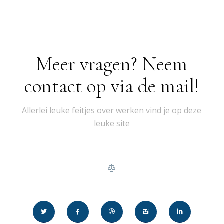
Meer vragen? Neem
contact op via de mail!
Allerlei leuke feitjes over werken vind je op deze
leuke site