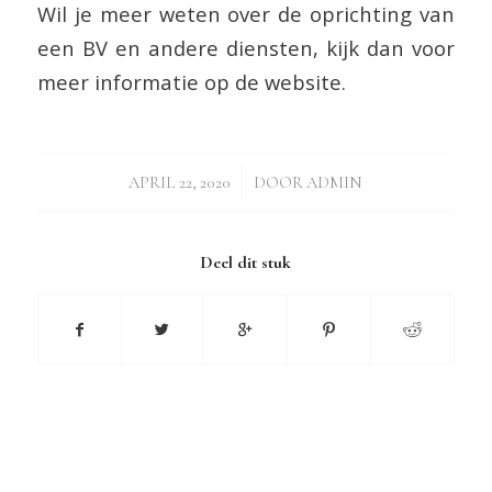
Wil je meer weten over de oprichting van
een BV en andere diensten, kijk dan voor
meer informatie op de website.
/
APRIL 22, 2020
DOOR
ADMIN
Deel dit stuk