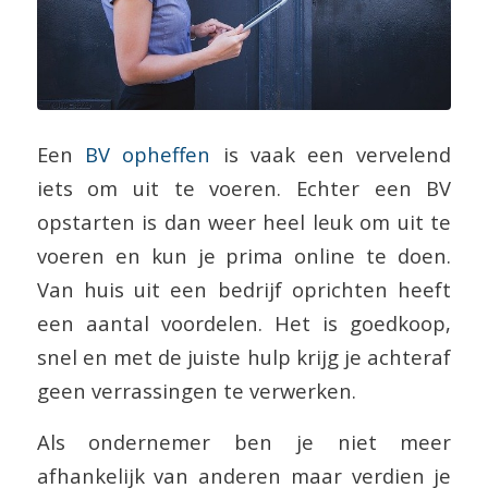
Een
BV opheffen
is vaak een vervelend
iets om uit te voeren. Echter een BV
opstarten is dan weer heel leuk om uit te
voeren en kun je prima online te doen.
Van huis uit een bedrijf oprichten heeft
een aantal voordelen. Het is goedkoop,
snel en met de juiste hulp krijg je achteraf
geen verrassingen te verwerken.
Als ondernemer ben je niet meer
afhankelijk van anderen maar verdien je