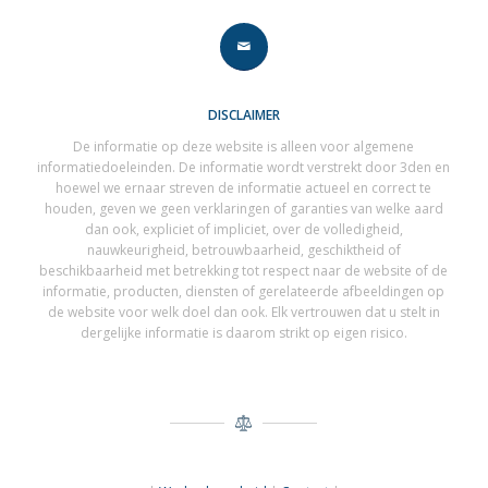
DISCLAIMER
De informatie op deze website is alleen voor algemene
informatiedoeleinden. De informatie wordt verstrekt door 3den en
hoewel we ernaar streven de informatie actueel en correct te
houden, geven we geen verklaringen of garanties van welke aard
dan ook, expliciet of impliciet, over de volledigheid,
nauwkeurigheid, betrouwbaarheid, geschiktheid of
beschikbaarheid met betrekking tot respect naar de website of de
informatie, producten, diensten of gerelateerde afbeeldingen op
de website voor welk doel dan ook. Elk vertrouwen dat u stelt in
dergelijke informatie is daarom strikt op eigen risico.