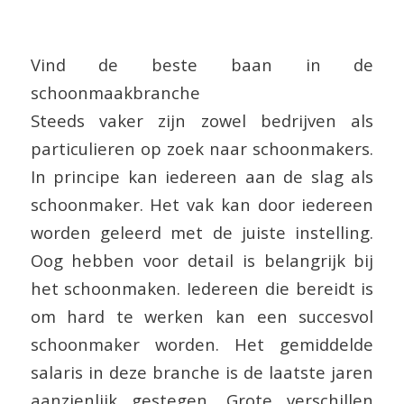
Vind de beste baan in de
schoonmaakbranche
Steeds vaker zijn zowel bedrijven als
particulieren op zoek naar schoonmakers.
In principe kan iedereen aan de slag als
schoonmaker. Het vak kan door iedereen
worden geleerd met de juiste instelling.
Oog hebben voor detail is belangrijk bij
het schoonmaken. Iedereen die bereidt is
om hard te werken kan een succesvol
schoonmaker worden. Het gemiddelde
salaris in deze branche is de laatste jaren
aanzienlijk gestegen. Grote verschillen