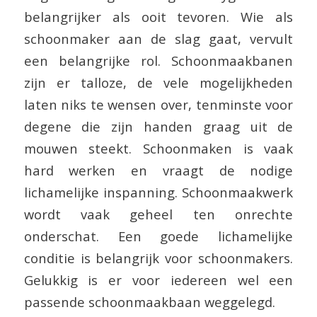
belangrijker als ooit tevoren. Wie als
schoonmaker aan de slag gaat, vervult
een belangrijke rol. Schoonmaakbanen
zijn er talloze, de vele mogelijkheden
laten niks te wensen over, tenminste voor
degene die zijn handen graag uit de
mouwen steekt. Schoonmaken is vaak
hard werken en vraagt de nodige
lichamelijke inspanning. Schoonmaakwerk
wordt vaak geheel ten onrechte
onderschat. Een goede lichamelijke
conditie is belangrijk voor schoonmakers.
Gelukkig is er voor iedereen wel een
passende schoonmaakbaan weggelegd.