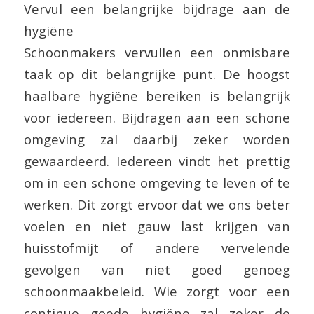
Vervul een belangrijke bijdrage aan de
hygiëne
Schoonmakers vervullen een onmisbare
taak op dit belangrijke punt. De hoogst
haalbare hygiëne bereiken is belangrijk
voor iedereen. Bijdragen aan een schone
omgeving zal daarbij zeker worden
gewaardeerd. Iedereen vindt het prettig
om in een schone omgeving te leven of te
werken. Dit zorgt ervoor dat we ons beter
voelen en niet gauw last krijgen van
huisstofmijt of andere vervelende
gevolgen van niet goed genoeg
schoonmaakbeleid. Wie zorgt voor een
continue goede hygiëne zal zeker de