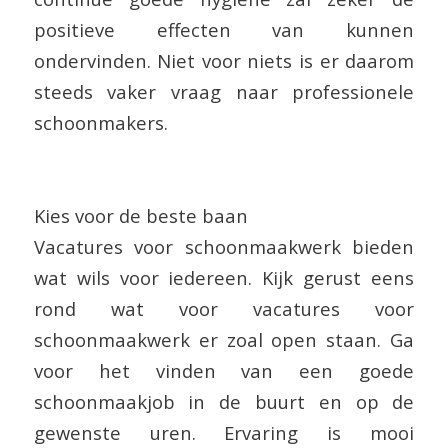
positieve effecten van kunnen
ondervinden. Niet voor niets is er daarom
steeds vaker vraag naar professionele
schoonmakers.
Kies voor de beste baan
Vacatures voor schoonmaakwerk bieden
wat wils voor iedereen. Kijk gerust eens
rond wat voor vacatures voor
schoonmaakwerk er zoal open staan. Ga
voor het vinden van een goede
schoonmaakjob in de buurt en op de
gewenste uren. Ervaring is mooi