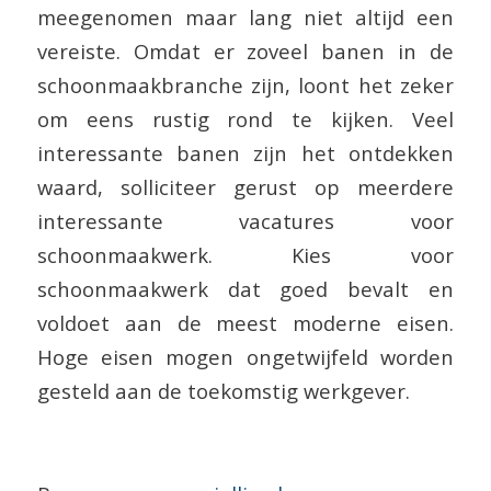
meegenomen maar lang niet altijd een
vereiste. Omdat er zoveel banen in de
schoonmaakbranche zijn, loont het zeker
om eens rustig rond te kijken. Veel
interessante banen zijn het ontdekken
waard, solliciteer gerust op meerdere
interessante vacatures voor
schoonmaakwerk. Kies voor
schoonmaakwerk dat goed bevalt en
voldoet aan de meest moderne eisen.
Hoge eisen mogen ongetwijfeld worden
gesteld aan de toekomstig werkgever.