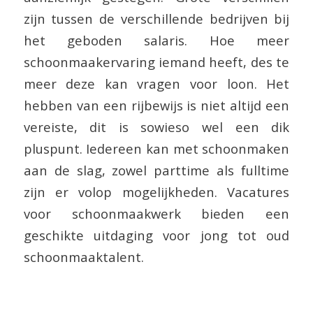
zijn tussen de verschillende bedrijven bij
het geboden salaris. Hoe meer
schoonmaakervaring iemand heeft, des te
meer deze kan vragen voor loon. Het
hebben van een rijbewijs is niet altijd een
vereiste, dit is sowieso wel een dik
pluspunt. Iedereen kan met schoonmaken
aan de slag, zowel parttime als fulltime
zijn er volop mogelijkheden. Vacatures
voor schoonmaakwerk bieden een
geschikte uitdaging voor jong tot oud
schoonmaaktalent.