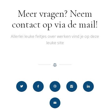
Meer vragen? Neem
contact op via de mail!
Allerlei leuke feitjes over werken vind je op deze
leuke site