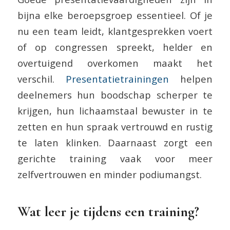
bijna elke beroepsgroep essentieel. Of je
nu een team leidt, klantgesprekken voert
of op congressen spreekt, helder en
overtuigend overkomen maakt het
verschil.
Presentatietrainingen
helpen
deelnemers hun boodschap scherper te
krijgen, hun lichaamstaal bewuster in te
zetten en hun spraak vertrouwd en rustig
te laten klinken. Daarnaast zorgt een
gerichte training vaak voor meer
zelfvertrouwen en minder podiumangst.
Wat leer je tijdens een training?