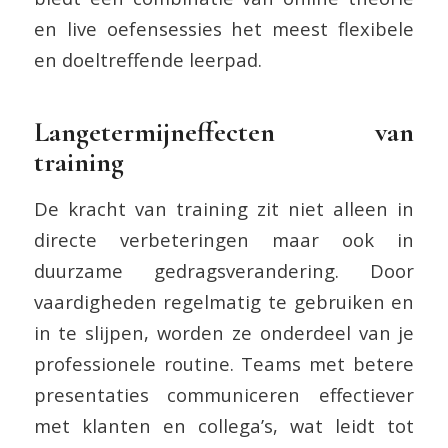
en live oefensessies het meest flexibele
en doeltreffende leerpad.
Langetermijneffecten van
training
De kracht van training zit niet alleen in
directe verbeteringen maar ook in
duurzame gedragsverandering. Door
vaardigheden regelmatig te gebruiken en
in te slijpen, worden ze onderdeel van je
professionele routine. Teams met betere
presentaties communiceren effectiever
met klanten en collega’s, wat leidt tot