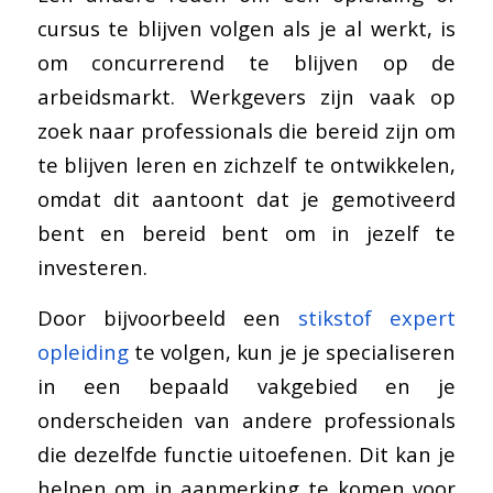
cursus te blijven volgen als je al werkt, is
om concurrerend te blijven op de
arbeidsmarkt. Werkgevers zijn vaak op
zoek naar professionals die bereid zijn om
te blijven leren en zichzelf te ontwikkelen,
omdat dit aantoont dat je gemotiveerd
bent en bereid bent om in jezelf te
investeren.
Door bijvoorbeeld een
stikstof expert
opleiding
te volgen, kun je je specialiseren
in een bepaald vakgebied en je
onderscheiden van andere professionals
die dezelfde functie uitoefenen. Dit kan je
helpen om in aanmerking te komen voor