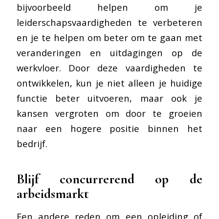
bijvoorbeeld helpen om je
leiderschapsvaardigheden te verbeteren
en je te helpen om beter om te gaan met
veranderingen en uitdagingen op de
werkvloer. Door deze vaardigheden te
ontwikkelen, kun je niet alleen je huidige
functie beter uitvoeren, maar ook je
kansen vergroten om door te groeien
naar een hogere positie binnen het
bedrijf.
Blijf concurrerend op de
arbeidsmarkt
Een andere reden om een opleiding of