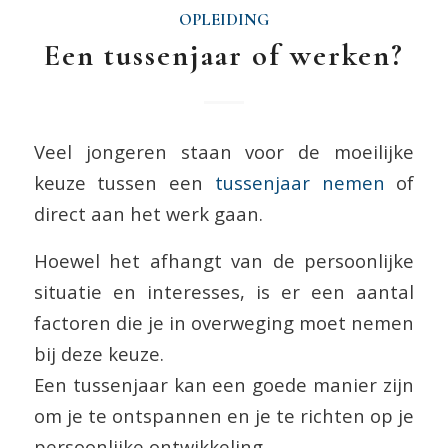
OPLEIDING
Een tussenjaar of werken?
Veel jongeren staan voor de moeilijke
keuze tussen een
tussenjaar nemen
of
direct aan het werk gaan.
Hoewel het afhangt van de persoonlijke
situatie en interesses, is er een aantal
factoren die je in overweging moet nemen
bij deze keuze.
Een tussenjaar kan een goede manier zijn
om je te ontspannen en je te richten op je
persoonlijke ontwikkeling.