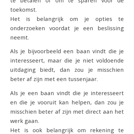
te betalen of om te sparen voor de
toekomst.
Het is belangrijk om je opties te
onderzoeken voordat je een beslissing
neemt.
Als je bijvoorbeeld een baan vindt die je
interesseert, maar die je niet voldoende
uitdaging biedt, dan zou je misschien
beter af zijn met een tussenjaar.
Als je een baan vindt die je interesseert
en die je vooruit kan helpen, dan zou je
misschien beter af zijn met direct aan het
werk gaan.
Het is ook belangrijk om rekening te