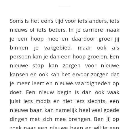
Soms is het eens tijd voor iets anders, iets
nieuws of iets beters. In je carrière maak
je een hoop mee en daardoor groei jij
binnen je vakgebied, maar ook als
persoon kan je dan een hoop groeien. Een
nieuwe stap kan zorgen voor nieuwe
kansen en ook kan het ervoor zorgen dat
je meer leert en nieuwe vaardigheden op
doet. Een nieuw begin is dan ook vaak
juist iets moois en niet iets slechts, een
nieuwe baan kan namelijk heel veel goede
dingen met zich mee brengen. Ben jij op
zoek naar een nieuwe baan en wil je een