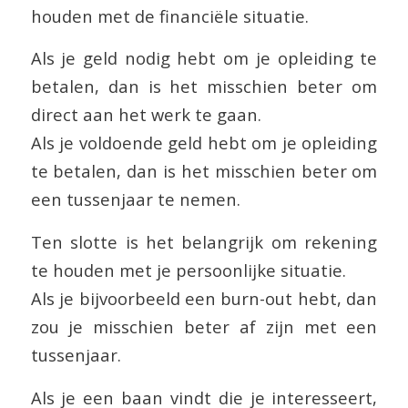
houden met de financiële situatie.
Als je geld nodig hebt om je opleiding te
betalen, dan is het misschien beter om
direct aan het werk te gaan.
Als je voldoende geld hebt om je opleiding
te betalen, dan is het misschien beter om
een tussenjaar te nemen.
Ten slotte is het belangrijk om rekening
te houden met je persoonlijke situatie.
Als je bijvoorbeeld een burn-out hebt, dan
zou je misschien beter af zijn met een
tussenjaar.
Als je een baan vindt die je interesseert,