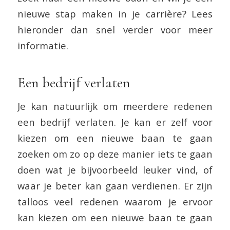
nieuwe stap maken in je carrière? Lees
hieronder dan snel verder voor meer
informatie.
Een bedrijf verlaten
Je kan natuurlijk om meerdere redenen
een bedrijf verlaten. Je kan er zelf voor
kiezen om een nieuwe baan te gaan
zoeken om zo op deze manier iets te gaan
doen wat je bijvoorbeeld leuker vind, of
waar je beter kan gaan verdienen. Er zijn
talloos veel redenen waarom je ervoor
kan kiezen om een nieuwe baan te gaan