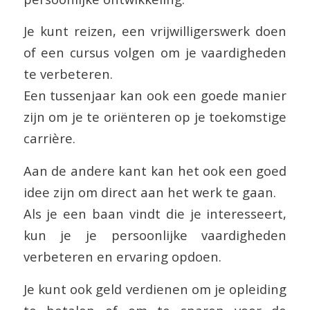
Je kunt reizen, een vrijwilligerswerk doen
of een cursus volgen om je vaardigheden
te verbeteren.
Een tussenjaar kan ook een goede manier
zijn om je te oriënteren op je toekomstige
carrière.
Aan de andere kant kan het ook een goed
idee zijn om direct aan het werk te gaan.
Als je een baan vindt die je interesseert,
kun je je persoonlijke vaardigheden
verbeteren en ervaring opdoen.
Je kunt ook geld verdienen om je opleiding