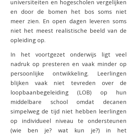
universiteiten en hogescholen vergelijken
en door de bomen het bos soms niet
meer zien. En open dagen leveren soms
niet het meest realistische beeld van de
opleiding op.
In het voortgezet onderwijs ligt veel
nadruk op presteren en vaak minder op
persoonlijke ontwikkeling. Leerlingen
blijken vaak niet tevreden over de
loopbaanbegeleiding (LOB) op hun
middelbare school omdat decanen
simpelweg de tijd niet hebben leerlingen
op individueel niveau te ondersteunen
(wie ben je? wat kun je?) in het