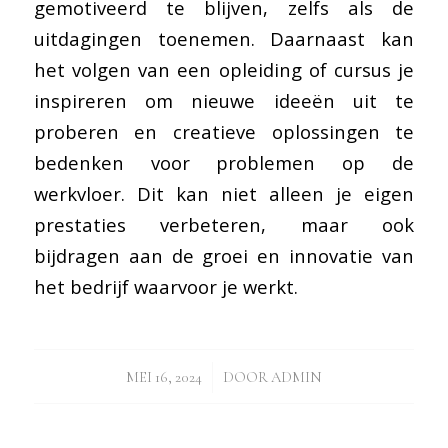
gemotiveerd te blijven, zelfs als de
uitdagingen toenemen. Daarnaast kan
het volgen van een opleiding of cursus je
inspireren om nieuwe ideeën uit te
proberen en creatieve oplossingen te
bedenken voor problemen op de
werkvloer. Dit kan niet alleen je eigen
prestaties verbeteren, maar ook
bijdragen aan de groei en innovatie van
het bedrijf waarvoor je werkt.
/
MEI 16, 2024
DOOR
ADMIN