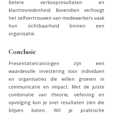
betere verkoopresultaten en
klanttevredenheid. Bovendien verhoogt
het zelfvertrouwen van medewerkers vaak
hun zichtbaarheid binnen een
organisatie.
Conclusie
Presentatietrainingen zijn een
waardevolle investering voor individuen
en organisaties die willen groeien in
communicatie en impact. Met de juiste
combinatie van theorie, oefening en
opvolging kun je snel resultaten zien die
blijven baten. Wil je praktische