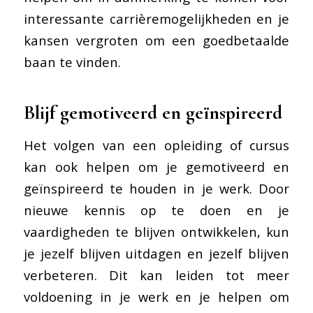
interessante carrièremogelijkheden en je
kansen vergroten om een goedbetaalde
baan te vinden.
Blijf gemotiveerd en geïnspireerd
Het volgen van een opleiding of cursus
kan ook helpen om je gemotiveerd en
geïnspireerd te houden in je werk. Door
nieuwe kennis op te doen en je
vaardigheden te blijven ontwikkelen, kun
je jezelf blijven uitdagen en jezelf blijven
verbeteren. Dit kan leiden tot meer
voldoening in je werk en je helpen om