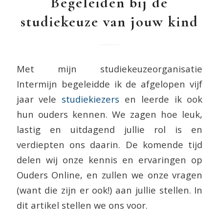
Begeleiden bij de
studiekeuze van jouw kind
Met mijn studiekeuzeorganisatie
Intermijn begeleidde ik de afgelopen vijf
jaar vele
studiekiezers
en leerde ik ook
hun ouders kennen. We zagen hoe leuk,
lastig en uitdagend jullie rol is en
verdiepten ons daarin. De komende tijd
delen wij onze kennis en ervaringen op
Ouders Online, en zullen we onze vragen
(want die zijn er ook!) aan jullie stellen. In
dit artikel stellen we ons voor.