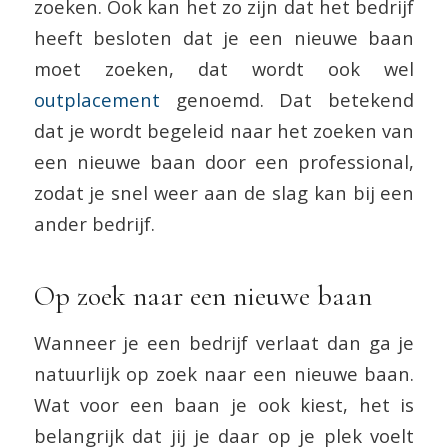
zoeken. Ook kan het zo zijn dat het bedrijf
heeft besloten dat je een nieuwe baan
moet zoeken, dat wordt ook wel
outplacement
genoemd. Dat betekend
dat je wordt begeleid naar het zoeken van
een nieuwe baan door een professional,
zodat je snel weer aan de slag kan bij een
ander bedrijf.
Op zoek naar een nieuwe baan
Wanneer je een bedrijf verlaat dan ga je
natuurlijk op zoek naar een nieuwe baan.
Wat voor een baan je ook kiest, het is
belangrijk dat jij je daar op je plek voelt