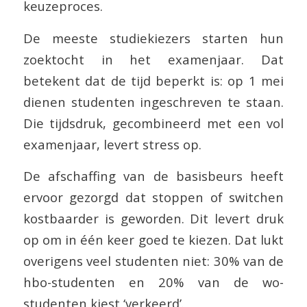
keuzeproces.
De meeste studiekiezers starten hun
zoektocht in het examenjaar. Dat
betekent dat de tijd beperkt is: op 1 mei
dienen studenten ingeschreven te staan.
Die tijdsdruk, gecombineerd met een vol
examenjaar, levert stress op.
De afschaffing van de basisbeurs heeft
ervoor gezorgd dat stoppen of switchen
kostbaarder is geworden. Dit levert druk
op om in één keer goed te kiezen. Dat lukt
overigens veel studenten niet: 30% van de
hbo-studenten en 20% van de wo-
studenten kiest ‘verkeerd’.