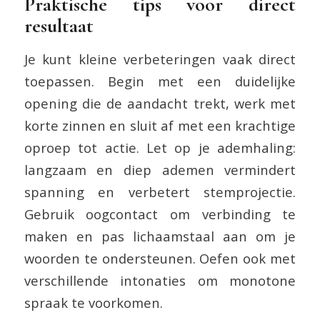
Praktische tips voor direct
resultaat
Je kunt kleine verbeteringen vaak direct
toepassen. Begin met een duidelijke
opening die de aandacht trekt, werk met
korte zinnen en sluit af met een krachtige
oproep tot actie. Let op je ademhaling:
langzaam en diep ademen vermindert
spanning en verbetert stemprojectie.
Gebruik oogcontact om verbinding te
maken en pas lichaamstaal aan om je
woorden te ondersteunen. Oefen ook met
verschillende intonaties om monotone
spraak te voorkomen.