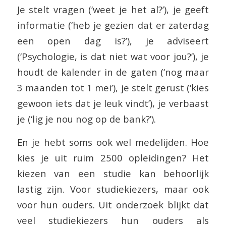
Je stelt vragen (‘weet je het al?’), je geeft
informatie (‘heb je gezien dat er zaterdag
een open dag is?’), je adviseert
(‘Psychologie, is dat niet wat voor jou?’), je
houdt de kalender in de gaten (‘nog maar
3 maanden tot 1 mei’), je stelt gerust (‘kies
gewoon iets dat je leuk vindt’), je verbaast
je (‘lig je nou nog op de bank?’).
En je hebt soms ook wel medelijden. Hoe
kies je uit ruim 2500 opleidingen? Het
kiezen van een studie kan behoorlijk
lastig zijn. Voor studiekiezers, maar ook
voor hun ouders. Uit onderzoek blijkt dat
veel studiekiezers hun ouders als