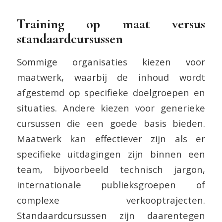
Training op maat versus
standaardcursussen
Sommige organisaties kiezen voor
maatwerk, waarbij de inhoud wordt
afgestemd op specifieke doelgroepen en
situaties. Andere kiezen voor generieke
cursussen die een goede basis bieden.
Maatwerk kan effectiever zijn als er
specifieke uitdagingen zijn binnen een
team, bijvoorbeeld technisch jargon,
internationale publieksgroepen of
complexe verkooptrajecten.
Standaardcursussen zijn daarentegen