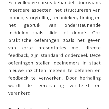
Een volledige cursus behandelt doorgaans
meerdere aspecten: het structureren van
inhoud, storytelling-technieken, timing en
het gebruik van ondersteunende
middelen zoals slides of demo’s. Ook
praktische oefeningen, zoals het geven
van korte presentaties met directe
feedback, zijn standaard onderdeel. Deze
oefeningen stellen deelnemers in staat
nieuwe inzichten meteen te oefenen en
feedback te verwerken. Door herhaling
wordt de leerervaring versterkt en
verankerd.