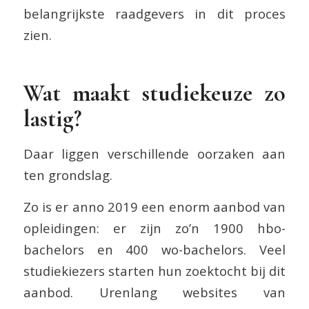
belangrijkste raadgevers in dit proces
zien.
Wat maakt studiekeuze zo
lastig?
Daar liggen verschillende oorzaken aan
ten grondslag.
Zo is er anno 2019 een enorm aanbod van
opleidingen: er zijn zo’n 1900 hbo-
bachelors en 400 wo-bachelors. Veel
studiekiezers starten hun zoektocht bij dit
aanbod. Urenlang websites van