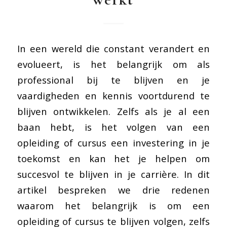
In een wereld die constant verandert en
evolueert, is het belangrijk om als
professional bij te blijven en je
vaardigheden en kennis voortdurend te
blijven ontwikkelen. Zelfs als je al een
baan hebt, is het volgen van een
opleiding of cursus een investering in je
toekomst en kan het je helpen om
succesvol te blijven in je carrière. In dit
artikel bespreken we drie redenen
waarom het belangrijk is om een
opleiding of cursus te blijven volgen, zelfs