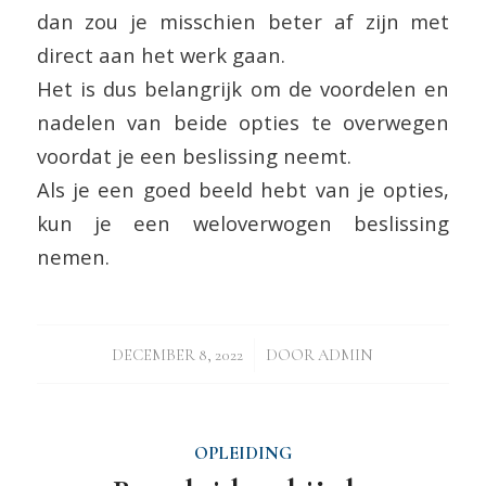
dan zou je misschien beter af zijn met
direct aan het werk gaan.
Het is dus belangrijk om de voordelen en
nadelen van beide opties te overwegen
voordat je een beslissing neemt.
Als je een goed beeld hebt van je opties,
kun je een weloverwogen beslissing
nemen.
/
DECEMBER 8, 2022
DOOR
ADMIN
OPLEIDING