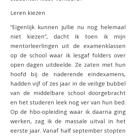
Leren kiezen
“Eigenlijk kunnen jullie nu nog helemaal
niet kiezen”, dacht ik toen ik mijn
mentorleerlingen uit de examenklassen
op de school waar ik lesgaf folders over
open dagen uitdeelde. Ze zaten met hun
hoofd bij de naderende eindexamens,
hadden vijf of zes jaar in de veilige bubbel
van de middelbare school doorgebracht
en het studeren leek nog ver van hun bed.
Op de hbo-opleiding waar ik daarna ging
werken, zag ik de massale uitval in het
eerste jaar. Vanaf half september stopten