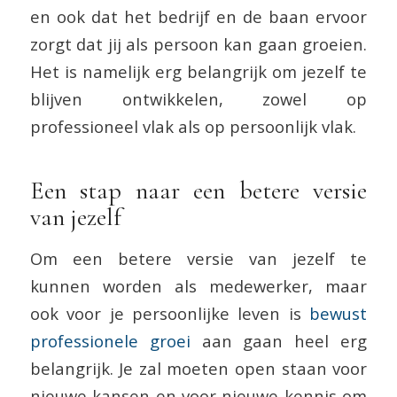
en ook dat het bedrijf en de baan ervoor
zorgt dat jij als persoon kan gaan groeien.
Het is namelijk erg belangrijk om jezelf te
blijven ontwikkelen, zowel op
professioneel vlak als op persoonlijk vlak.
Een stap naar een betere versie
van jezelf
Om een betere versie van jezelf te
kunnen worden als medewerker, maar
ook voor je persoonlijke leven is
bewust
professionele groei
aan gaan heel erg
belangrijk. Je zal moeten open staan voor
nieuwe kansen en voor nieuwe kennis om