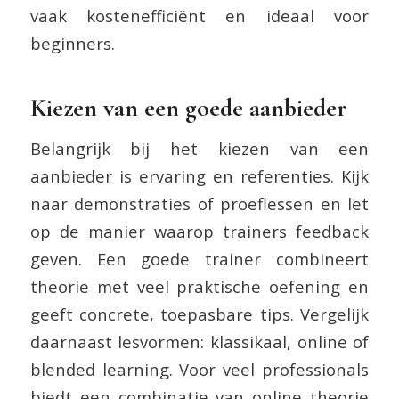
vaak kostenefficiënt en ideaal voor
beginners.
Kiezen van een goede aanbieder
Belangrijk bij het kiezen van een
aanbieder is ervaring en referenties. Kijk
naar demonstraties of proeflessen en let
op de manier waarop trainers feedback
geven. Een goede trainer combineert
theorie met veel praktische oefening en
geeft concrete, toepasbare tips. Vergelijk
daarnaast lesvormen: klassikaal, online of
blended learning. Voor veel professionals
biedt een combinatie van online theorie