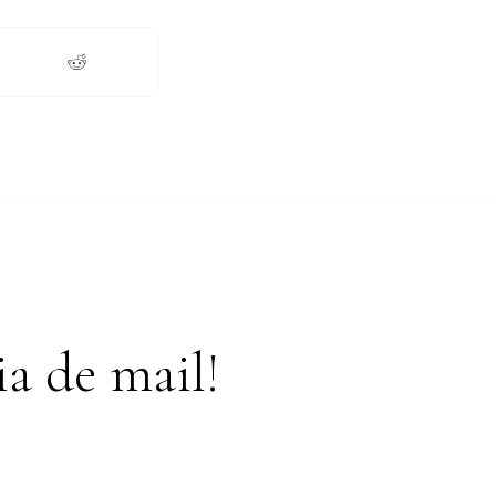
a de mail!