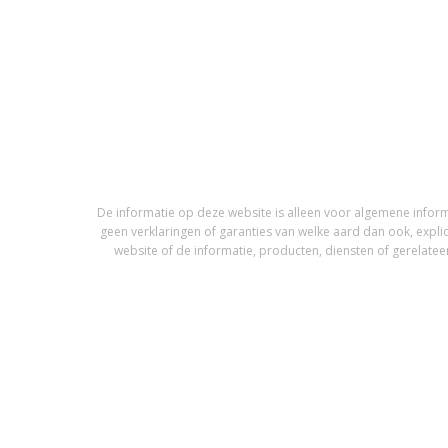
De informatie op deze website is alleen voor algemene infor
geen verklaringen of garanties van welke aard dan ook, expli
website of de informatie, producten, diensten of gerelateer