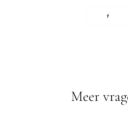
Meer vrag