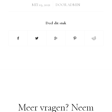
/
MEI 19, 2021
DOOR
ADMIN
Deel dit stuk
Meer vragen? Neem