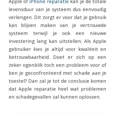
Apple of
iPhone reparatie
kan je de totale
levensduur van je systeem dus eenvoudig
verlengen. Dit zorgt er voor dat je gebruik
kan blijven maken van je vertrouwde
systeem terwijl je ook een nieuwe
investering lang kan uitstellen. Als Apple
gebruiker kies je altijd voor kwaliteit en
betrouwbaarheid. Doet er zich op een
zeker ogenblik toch een probleem voor of
ben je geconfronteerd met schade aan je
toestel? Dan zal je tot de conclusie komen
dat Apple reparatie heel wat problemen
en schadegevallen zal kunnen oplossen.