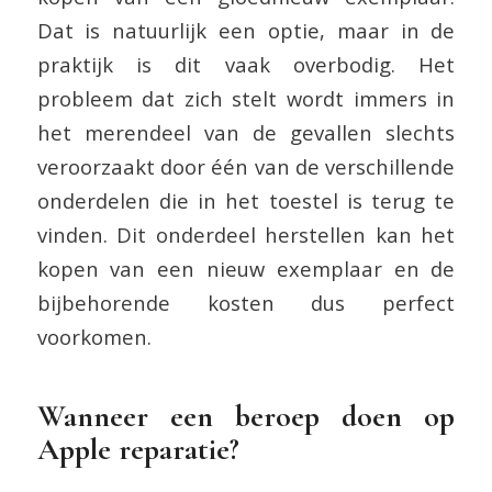
Dat is natuurlijk een optie, maar in de
praktijk is dit vaak overbodig. Het
probleem dat zich stelt wordt immers in
het merendeel van de gevallen slechts
veroorzaakt door één van de verschillende
onderdelen die in het toestel is terug te
vinden. Dit onderdeel herstellen kan het
kopen van een nieuw exemplaar en de
bijbehorende kosten dus perfect
voorkomen.
Wanneer een beroep doen op
Apple reparatie?