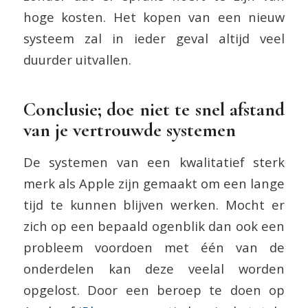
hoge kosten. Het kopen van een nieuw
systeem zal in ieder geval altijd veel
duurder uitvallen.
Conclusie; doe niet te snel afstand
van je vertrouwde systemen
De systemen van een kwalitatief sterk
merk als Apple zijn gemaakt om een lange
tijd te kunnen blijven werken. Mocht er
zich op een bepaald ogenblik dan ook een
probleem voordoen met één van de
onderdelen kan deze veelal worden
opgelost. Door een beroep te doen op