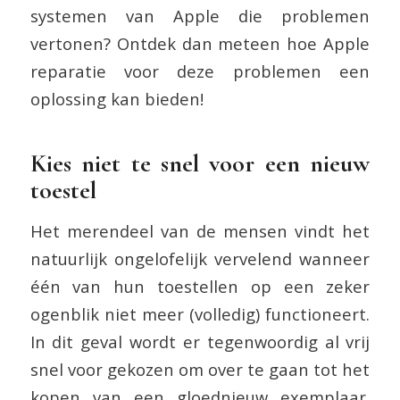
systemen van Apple die problemen
vertonen? Ontdek dan meteen hoe Apple
reparatie voor deze problemen een
oplossing kan bieden!
Kies niet te snel voor een nieuw
toestel
Het merendeel van de mensen vindt het
natuurlijk ongelofelijk vervelend wanneer
één van hun toestellen op een zeker
ogenblik niet meer (volledig) functioneert.
In dit geval wordt er tegenwoordig al vrij
snel voor gekozen om over te gaan tot het
kopen van een gloednieuw exemplaar.