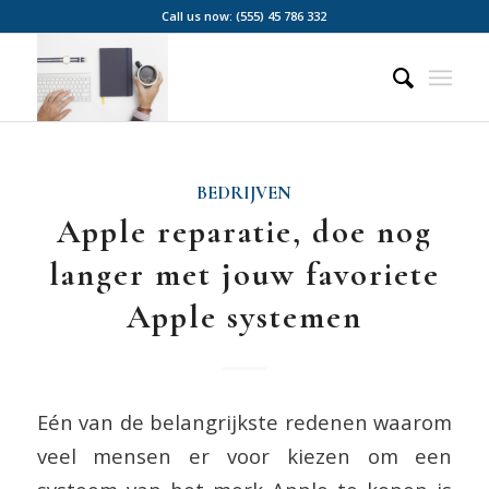
Call us now: (555) 45 786 332
BEDRIJVEN
Apple reparatie, doe nog
langer met jouw favoriete
Apple systemen
Eén van de belangrijkste redenen waarom
veel mensen er voor kiezen om een