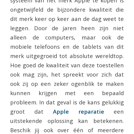
systeem van het merk Apple te kopen is
ongetwijfeld de bijzondere kwaliteit die
dit merk keer op keer aan de dag weet te
leggen. Door de jaren heen zijn niet
alleen de computers, maar ook de
mobiele telefoons en de tablets van dit
merk uitgegroeid tot absolute wereldtop.
Hoe goed de kwaliteit van deze toestellen
ook mag zijn, het spreekt voor zich dat
ook zij op een zeker ogenblik te maken
kunnen krijgen met een bepaald
probleem. In dat geval is de kans gelukkig
groot dat
Apple reparatie
een
uitstekende oplossing kan betekenen.
Beschik jij ook over één of meerdere