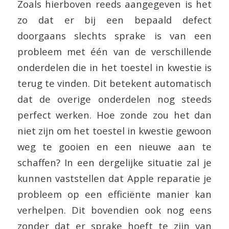
Zoals hierboven reeds aangegeven is het
zo dat er bij een bepaald defect
doorgaans slechts sprake is van een
probleem met één van de verschillende
onderdelen die in het toestel in kwestie is
terug te vinden. Dit betekent automatisch
dat de overige onderdelen nog steeds
perfect werken. Hoe zonde zou het dan
niet zijn om het toestel in kwestie gewoon
weg te gooien en een nieuwe aan te
schaffen? In een dergelijke situatie zal je
kunnen vaststellen dat Apple reparatie je
probleem op een efficiënte manier kan
verhelpen. Dit bovendien ook nog eens
zonder dat er sprake hoeft te zijn van