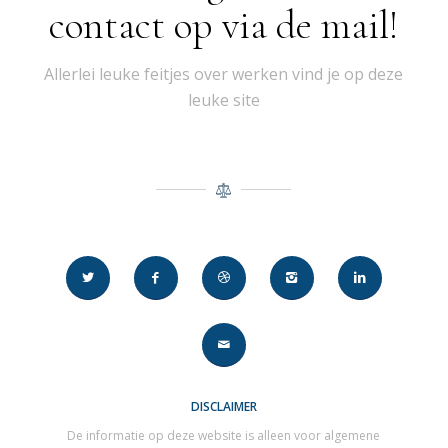
contact op via de mail!
Allerlei leuke feitjes over werken vind je op deze
leuke site
DISCLAIMER
De informatie op deze website is alleen voor algemene