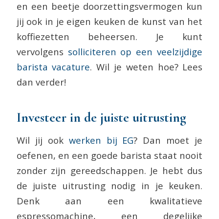
en een beetje doorzettingsvermogen kun
jij ook in je eigen keuken de kunst van het
koffiezetten beheersen. Je kunt
vervolgens
solliciteren op een veelzijdige
barista vacature
. Wil je weten hoe? Lees
dan verder!
Investeer in de juiste uitrusting
Wil jij ook
werken bij EG
? Dan moet je
oefenen, en een goede barista staat nooit
zonder zijn gereedschappen. Je hebt dus
de juiste uitrusting nodig in je keuken.
Denk aan een kwalitatieve
espressomachine, een degelijke