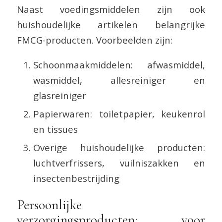
Naast voedingsmiddelen zijn ook
huishoudelijke artikelen belangrijke
FMCG-producten. Voorbeelden zijn:
Schoonmaakmiddelen: afwasmiddel,
wasmiddel, allesreiniger en
glasreiniger
Papierwaren: toiletpapier, keukenrol
en tissues
Overige huishoudelijke producten:
luchtverfrissers, vuilniszakken en
insectenbestrijding
Persoonlijke
verzorgingsproducten: voor