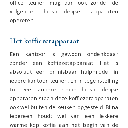
office keuken mag dan ook zonder de
volgende huishoudelijke apparaten
opereren.
Het koffiezetapparaat
Een kantoor is gewoon ondenkbaar
zonder een koffiezetapparaat. Het is
absoluut een onmisbaar hulpmiddel in
iedere kantoor keuken. En in tegenstelling
tot veel andere kleine huishoudelijke
apparaten staan deze koffiezetapparaten
ook wel buiten de keuken opgesteld. Bijna
iedereen houdt wel van een lekkere
warme kop koffie aan het begin van de