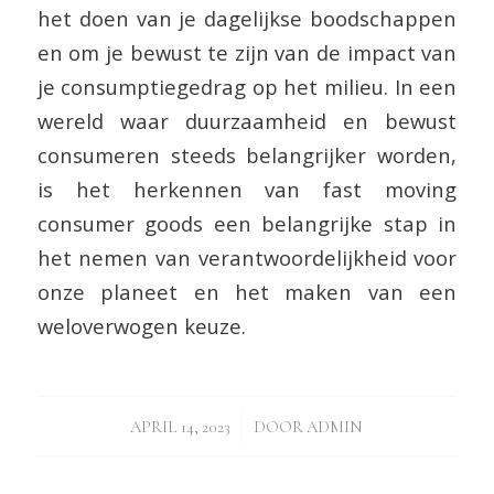
het doen van je dagelijkse boodschappen
en om je bewust te zijn van de impact van
je consumptiegedrag op het milieu. In een
wereld waar duurzaamheid en bewust
consumeren steeds belangrijker worden,
is het herkennen van fast moving
consumer goods een belangrijke stap in
het nemen van verantwoordelijkheid voor
onze planeet en het maken van een
weloverwogen keuze.
/
APRIL 14, 2023
DOOR
ADMIN