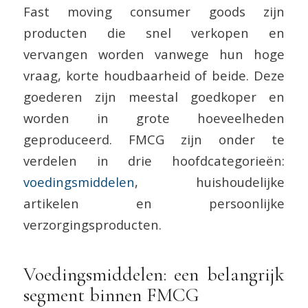
Fast moving consumer goods zijn
producten die snel verkopen en
vervangen worden vanwege hun hoge
vraag, korte houdbaarheid of beide. Deze
goederen zijn meestal goedkoper en
worden in grote hoeveelheden
geproduceerd. FMCG zijn onder te
verdelen in drie hoofdcategorieën:
voedingsmiddelen
, huishoudelijke
artikelen en persoonlijke
verzorgingsproducten.
Voedingsmiddelen: een belangrijk
segment binnen FMCG