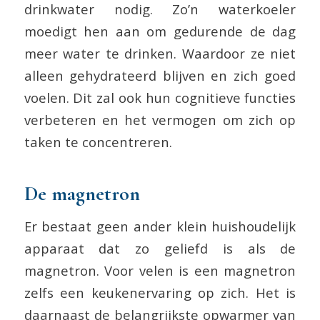
drinkwater nodig. Zo’n waterkoeler
moedigt hen aan om gedurende de dag
meer water te drinken. Waardoor ze niet
alleen gehydrateerd blijven en zich goed
voelen. Dit zal ook hun cognitieve functies
verbeteren en het vermogen om zich op
taken te concentreren.
De magnetron
Er bestaat geen ander klein huishoudelijk
apparaat dat zo geliefd is als de
magnetron. Voor velen is een magnetron
zelfs een keukenervaring op zich. Het is
daarnaast de belangrijkste opwarmer van