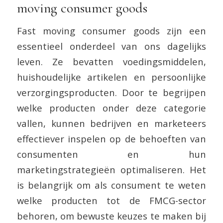
moving consumer goods
Fast moving consumer goods zijn een
essentieel onderdeel van ons dagelijks
leven. Ze bevatten voedingsmiddelen,
huishoudelijke artikelen en persoonlijke
verzorgingsproducten. Door te begrijpen
welke producten onder deze categorie
vallen, kunnen bedrijven en marketeers
effectiever inspelen op de behoeften van
consumenten en hun
marketingstrategieën optimaliseren. Het
is belangrijk om als consument te weten
welke producten tot de FMCG-sector
behoren, om bewuste keuzes te maken bij