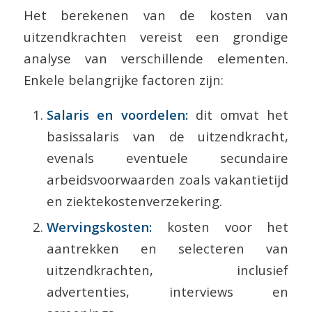
Het berekenen van de kosten van
uitzendkrachten vereist een grondige
analyse van verschillende elementen.
Enkele belangrijke factoren zijn:
Salaris en voordelen:
dit omvat het
basissalaris van de uitzendkracht,
evenals eventuele secundaire
arbeidsvoorwaarden zoals vakantietijd
en ziektekostenverzekering.
Wervingskosten:
kosten voor het
aantrekken en selecteren van
uitzendkrachten, inclusief
advertenties, interviews en