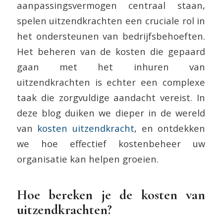
aanpassingsvermogen centraal staan,
spelen uitzendkrachten een cruciale rol in
het ondersteunen van bedrijfsbehoeften.
Het beheren van de kosten die gepaard
gaan met het inhuren van
uitzendkrachten is echter een complexe
taak die zorgvuldige aandacht vereist. In
deze blog duiken we dieper in de wereld
van
kosten uitzendkracht
, en ontdekken
we hoe effectief kostenbeheer uw
organisatie kan helpen groeien.
Hoe bereken je de kosten van
uitzendkrachten?