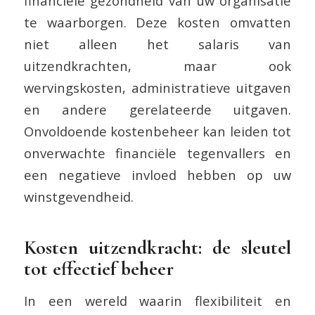
financiële gezondheid van uw organisatie
te waarborgen. Deze kosten omvatten
niet alleen het salaris van
uitzendkrachten, maar ook
wervingskosten, administratieve uitgaven
en andere gerelateerde uitgaven.
Onvoldoende kostenbeheer kan leiden tot
onverwachte financiële tegenvallers en
een negatieve invloed hebben op uw
winstgevendheid.
Kosten uitzendkracht: de sleutel
tot effectief beheer
In een wereld waarin flexibiliteit en