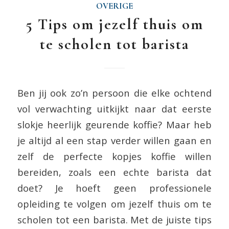
OVERIGE
5 Tips om jezelf thuis om
te scholen tot barista
Ben jij ook zo’n persoon die elke ochtend
vol verwachting uitkijkt naar dat eerste
slokje heerlijk geurende koffie? Maar heb
je altijd al een stap verder willen gaan en
zelf de perfecte kopjes koffie willen
bereiden, zoals een echte barista dat
doet? Je hoeft geen professionele
opleiding te volgen om jezelf thuis om te
scholen tot een barista. Met de juiste tips