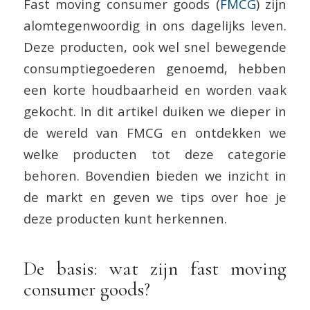
Fast moving consumer goods (
FMCG
) zijn
alomtegenwoordig in ons dagelijks leven.
Deze producten, ook wel snel bewegende
consumptiegoederen genoemd, hebben
een korte houdbaarheid en worden vaak
gekocht. In dit artikel duiken we dieper in
de wereld van FMCG en ontdekken we
welke producten tot deze categorie
behoren. Bovendien bieden we inzicht in
de markt en geven we tips over hoe je
deze producten kunt herkennen.
De basis: wat zijn fast moving
consumer goods?