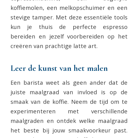
koffiemolen, een melkopschuimer en een
stevige tamper. Met deze essentiële tools
kun je thuis de perfecte espresso
bereiden en jezelf voorbereiden op het
creëren van prachtige latte art.
Leer de kunst van het malen
Een barista weet als geen ander dat de
juiste maalgraad van invloed is op de
smaak van de koffie. Neem de tijd om te
experimenteren met verschillende
maalgraden en ontdek welke maalgraad
het beste bij jouw smaakvoorkeur past.