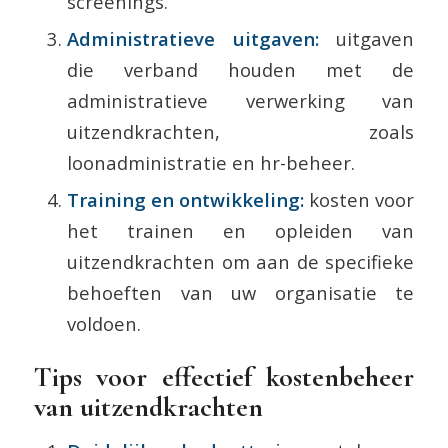
screenings.
Administratieve uitgaven:
uitgaven
die verband houden met de
administratieve verwerking van
uitzendkrachten, zoals
loonadministratie en hr-beheer.
Training en ontwikkeling:
kosten voor
het trainen en opleiden van
uitzendkrachten om aan de specifieke
behoeften van uw organisatie te
voldoen.
Tips voor effectief kostenbeheer
van uitzendkrachten