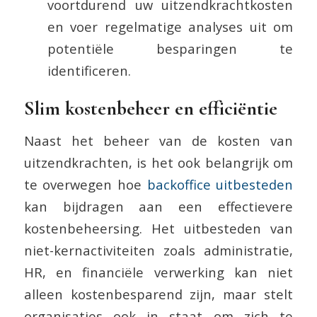
voortdurend uw uitzendkrachtkosten
en voer regelmatige analyses uit om
potentiële besparingen te
identificeren.
Slim kostenbeheer en efficiëntie
Naast het beheer van de kosten van
uitzendkrachten, is het ook belangrijk om
te overwegen hoe
backoffice uitbesteden
kan bijdragen aan een effectievere
kostenbeheersing. Het uitbesteden van
niet-kernactiviteiten zoals administratie,
HR, en financiële verwerking kan niet
alleen kostenbesparend zijn, maar stelt
organisaties ook in staat om zich te