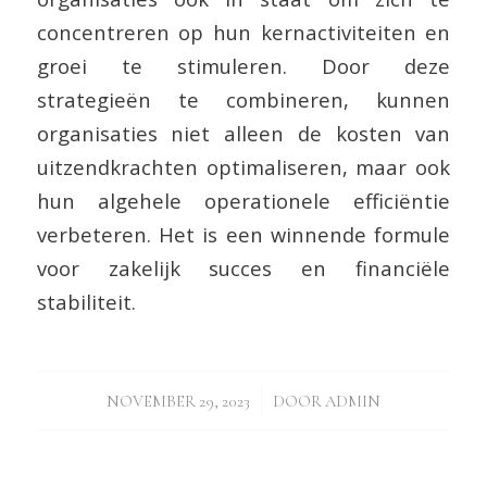
concentreren op hun kernactiviteiten en
groei te stimuleren. Door deze
strategieën te combineren, kunnen
organisaties niet alleen de kosten van
uitzendkrachten optimaliseren, maar ook
hun algehele operationele efficiëntie
verbeteren. Het is een winnende formule
voor zakelijk succes en financiële
stabiliteit.
/
NOVEMBER 29, 2023
DOOR
ADMIN