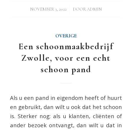
/
NOVEMBER 3, 2022
DOOR
ADMIN
OVERIGE
Een schoonmaakbedrijf
Zwolle, voor een echt
schoon pand
Als u een pand in eigendom heeft of huurt
en gebruikt, dan wilt u ook dat het schoon
is. Sterker nog: als u klanten, cliënten of
ander bezoek ontvangt, dan wilt u dat in