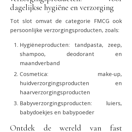
dagelijkse hygiëne en verzorging
Tot slot omvat de categorie FMCG ook
persoonlijke verzorgingsproducten, zoals:
Hygiëneproducten: tandpasta, zeep,
shampoo, deodorant en
maandverband
Cosmetica: make-up,
huidverzorgingsproducten en
haarverzorgingsproducten
Babyverzorgingsproducten: luiers,
babydoekjes en babypoeder
Ontdek de wereld van fast