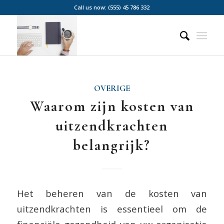
Call us now: (555) 45 786 332
OVERIGE
Waarom zijn kosten van
uitzendkrachten
belangrijk?
Het beheren van de kosten van
uitzendkrachten is essentieel om de