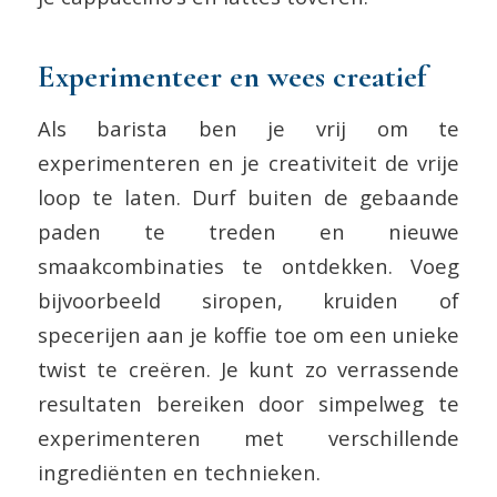
Experimenteer en wees creatief
Als barista ben je vrij om te
experimenteren en je creativiteit de vrije
loop te laten. Durf buiten de gebaande
paden te treden en nieuwe
smaakcombinaties te ontdekken. Voeg
bijvoorbeeld siropen, kruiden of
specerijen aan je koffie toe om een unieke
twist te creëren. Je kunt zo verrassende
resultaten bereiken door simpelweg te
experimenteren met verschillende
ingrediënten en technieken.