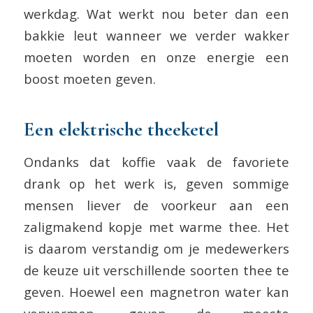
werkdag. Wat werkt nou beter dan een
bakkie leut wanneer we verder wakker
moeten worden en onze energie een
boost moeten geven.
Een elektrische theeketel
Ondanks dat koffie vaak de favoriete
drank op het werk is, geven sommige
mensen liever de voorkeur aan een
zaligmakend kopje met warme thee. Het
is daarom verstandig om je medewerkers
de keuze uit verschillende soorten thee te
geven. Hoewel een magnetron water kan