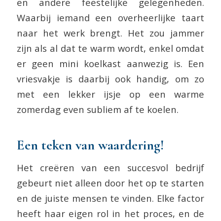
en andere feestelijke gelegenheden.
Waarbij iemand een overheerlijke taart
naar het werk brengt. Het zou jammer
zijn als al dat te warm wordt, enkel omdat
er geen mini koelkast aanwezig is. Een
vriesvakje is daarbij ook handig, om zo
met een lekker ijsje op een warme
zomerdag even subliem af te koelen.
Een teken van waardering!
Het creëren van een succesvol bedrijf
gebeurt niet alleen door het op te starten
en de juiste mensen te vinden. Elke factor
heeft haar eigen rol in het proces, en de