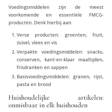
Voedingsmiddelen zijn de meest
voorkomende en essentiële FMCG-
producten. Denk hierbij aan:
Verse producten: groenten, fruit,
zuivel, vlees en vis
Verpakte voedingsmiddelen: snacks,
conserven, kant-en-klaar maaltijden,
frisdranken en sappen
Basisvoedingsmiddelen: granen, rijst,
pasta en brood
Huishoudelijke artikelen:
onmisbaar in elk huishouden