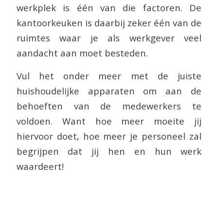
werkplek is één van die factoren. De
kantoorkeuken is daarbij zeker één van de
ruimtes waar je als werkgever veel
aandacht aan moet besteden.
Vul het onder meer met de juiste
huishoudelijke apparaten om aan de
behoeften van de medewerkers te
voldoen. Want hoe meer moeite jij
hiervoor doet, hoe meer je personeel zal
begrijpen dat jij hen en hun werk
waardeert!