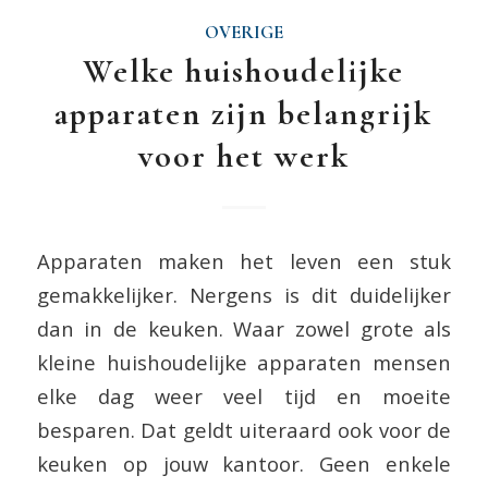
OVERIGE
Welke huishoudelijke
apparaten zijn belangrijk
voor het werk
Apparaten maken het leven een stuk
gemakkelijker. Nergens is dit duidelijker
dan in de keuken. Waar zowel grote als
kleine huishoudelijke apparaten mensen
elke dag weer veel tijd en moeite
besparen. Dat geldt uiteraard ook voor de
keuken op jouw kantoor. Geen enkele