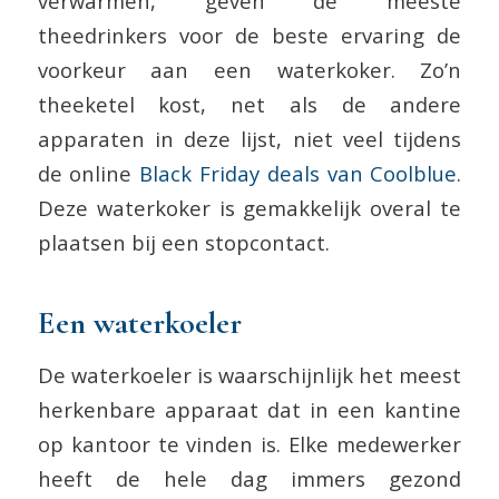
verwarmen, geven de meeste
theedrinkers voor de beste ervaring de
voorkeur aan een waterkoker. Zo’n
theeketel kost, net als de andere
apparaten in deze lijst, niet veel tijdens
de online
Black Friday deals van Coolblue
.
Deze waterkoker is gemakkelijk overal te
plaatsen bij een stopcontact.
Een waterkoeler
De waterkoeler is waarschijnlijk het meest
herkenbare apparaat dat in een kantine
op kantoor te vinden is. Elke medewerker
heeft de hele dag immers gezond