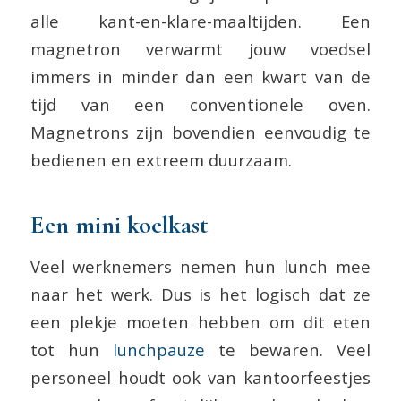
alle kant-en-klare-maaltijden. Een
magnetron verwarmt jouw voedsel
immers in minder dan een kwart van de
tijd van een conventionele oven.
Magnetrons zijn bovendien eenvoudig te
bedienen en extreem duurzaam.
Een mini koelkast
Veel werknemers nemen hun lunch mee
naar het werk. Dus is het logisch dat ze
een plekje moeten hebben om dit eten
tot hun
lunchpauze
te bewaren. Veel
personeel houdt ook van kantoorfeestjes