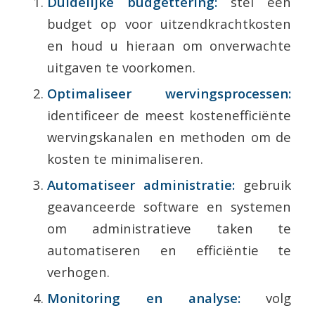
Duidelijke budgettering:
stel een
budget op voor uitzendkrachtkosten
en houd u hieraan om onverwachte
uitgaven te voorkomen.
Optimaliseer wervingsprocessen:
identificeer de meest kostenefficiënte
wervingskanalen en methoden om de
kosten te minimaliseren.
Automatiseer administratie:
gebruik
geavanceerde software en systemen
om administratieve taken te
automatiseren en efficiëntie te
verhogen.
Monitoring en analyse:
volg