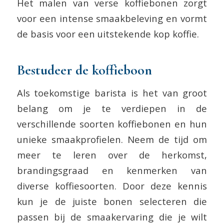
Het malen van verse koffiebonen zorgt
voor een intense smaakbeleving en vormt
de basis voor een uitstekende kop koffie.
Bestudeer de koffieboon
Als toekomstige barista is het van groot
belang om je te verdiepen in de
verschillende soorten koffiebonen en hun
unieke smaakprofielen. Neem de tijd om
meer te leren over de herkomst,
brandingsgraad en kenmerken van
diverse koffiesoorten. Door deze kennis
kun je de juiste bonen selecteren die
passen bij de smaakervaring die je wilt