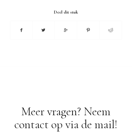
Deel dit stuk
Meer vragen? Neem
contact op via de mail!