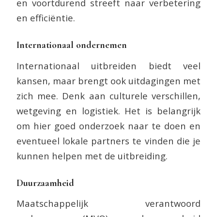
en voortdurend streeft naar verbetering
en efficiëntie.
Internationaal ondernemen
Internationaal uitbreiden biedt veel
kansen, maar brengt ook uitdagingen met
zich mee. Denk aan culturele verschillen,
wetgeving en logistiek. Het is belangrijk
om hier goed onderzoek naar te doen en
eventueel lokale partners te vinden die je
kunnen helpen met de uitbreiding.
Duurzaamheid
Maatschappelijk verantwoord