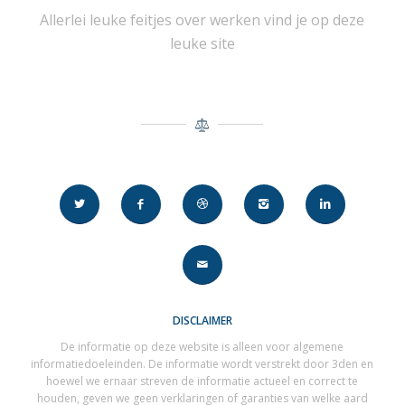
Allerlei leuke feitjes over werken vind je op deze
leuke site
DISCLAIMER
De informatie op deze website is alleen voor algemene
informatiedoeleinden. De informatie wordt verstrekt door 3den en
hoewel we ernaar streven de informatie actueel en correct te
houden, geven we geen verklaringen of garanties van welke aard