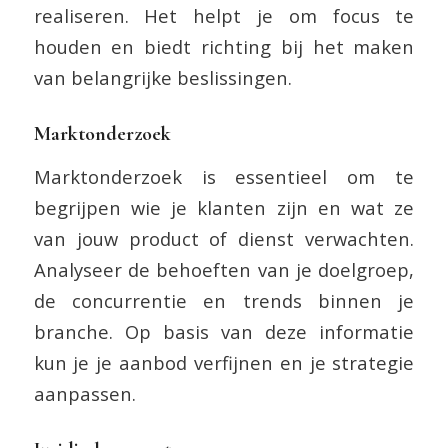
realiseren. Het helpt je om focus te
houden en biedt richting bij het maken
van belangrijke beslissingen.
Marktonderzoek
Marktonderzoek is essentieel om te
begrijpen wie je klanten zijn en wat ze
van jouw product of dienst verwachten.
Analyseer de behoeften van je doelgroep,
de concurrentie en trends binnen je
branche. Op basis van deze informatie
kun je je aanbod verfijnen en je strategie
aanpassen.