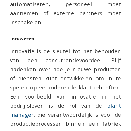
automatiseren, personeel moet
aannemen of externe partners moet
inschakelen.
Innoveren
Innovatie is de sleutel tot het behouden
van een concurrentievoordeel. Blijf
nadenken over hoe je nieuwe producten
of diensten kunt ontwikkelen om in te
spelen op veranderende klantbehoeften.
Een voorbeeld van innovatie in het
bedrijfsleven is de rol van de
plant
manager
, die verantwoordelijk is voor de
productieprocessen binnen een fabriek