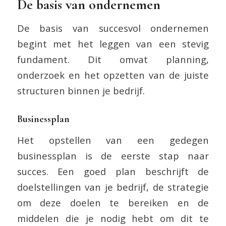
De basis van ondernemen
De basis van succesvol ondernemen
begint met het leggen van een stevig
fundament. Dit omvat planning,
onderzoek en het opzetten van de juiste
structuren binnen je bedrijf.
Businessplan
Het opstellen van een gedegen
businessplan is de eerste stap naar
succes. Een goed plan beschrijft de
doelstellingen van je bedrijf, de strategie
om deze doelen te bereiken en de
middelen die je nodig hebt om dit te