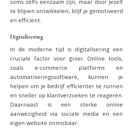
soms zelfs eenzaam zijn, maar door jezelf
te blijven ontwikkelen, blijf je gemotiveerd
en efficiënt.
Digitalisering
In de moderne tijd is digitalisering een
cruciale factor voor groei. Online tools,
zoals e-commerce platforms en
automatiseringssoftware, kunnen je
helpen om je bedrijf efficiënter te runnen
en sneller op klantverzoeken te reageren.
Daarnaast is een sterke online
aanwezigheid via sociale media en een
eigen website onmisbaar.