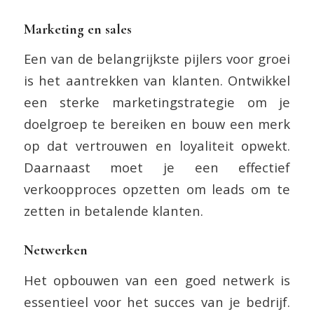
Marketing en sales
Een van de belangrijkste pijlers voor groei
is het aantrekken van klanten. Ontwikkel
een sterke marketingstrategie om je
doelgroep te bereiken en bouw een merk
op dat vertrouwen en loyaliteit opwekt.
Daarnaast moet je een effectief
verkoopproces opzetten om leads om te
zetten in betalende klanten.
Netwerken
Het opbouwen van een goed netwerk is
essentieel voor het succes van je bedrijf.