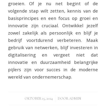
groeien. Of je nu net begint of de
volgende stap wilt zetten, kennis van de
basisprincipes en een focus op groei en
innovatie zijn cruciaal. Ontwikkel jezelf
zowel zakelijk als persoonlijk en blijf je
bedrijf voortdurend verbeteren. Maak
gebruik van netwerken, blijf investeren in
digitalisering en vergeet niet dat
innovatie en duurzaamheid belangrijke
pijlers zijn voor succes in de moderne
wereld van ondernemerschap.
/
OKTOBER 15, 2024
DOOR
ADMIN