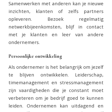
Samenwerken met anderen kan je nieuwe
inzichten, klanten of zelfs partners
opleveren. Bezoek regelmatig
netwerkbijeenkomsten, blijf in contact
met je klanten en leer van andere
ondernemers.
Persoonlijke ontwikkeling
Als ondernemer is het belangrijk om jezelf
te blijven ontwikkelen. Leiderschap,
timemanagement en stressmanagement
zijn vaardigheden die je constant moet
verbeteren om je bedrijf goed te kunnen
leiden. Ondernemen kan uitdagend en