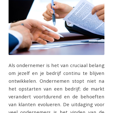
Als ondernemer is het van cruciaal belang
om jezelf en je bedrijf continu te blijven
ontwikkelen. Ondernemen stopt niet na
het opstarten van een bedrijf; de markt
verandert voortdurend en de behoeften
van klanten evolueren. De uitdaging voor
veel ondernemers is het vinden van de