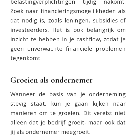
belastingverplichtingen tijdig nakomt.
Zoek naar financieringsmogelijkheden als
dat nodig is, zoals leningen, subsidies of
investeerders. Het is ook belangrijk om
inzicht te hebben in je cashflow, zodat je
geen onverwachte financiële problemen
tegenkomt.
Groeien als ondernemer
Wanneer de basis van je onderneming
stevig staat, kun je gaan kijken naar
manieren om te groeien. Dit vereist niet
alleen dat je bedrijf groeit, maar ook dat
jij als ondernemer meegroeit.