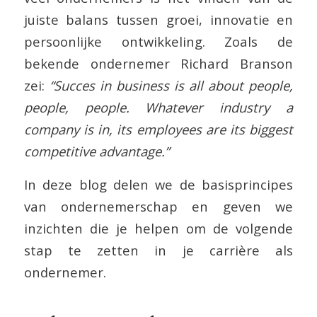
juiste balans tussen groei, innovatie en
persoonlijke ontwikkeling. Zoals de
bekende ondernemer Richard Branson
zei:
“Succes in business is all about people,
people, people. Whatever industry a
company is in, its employees are its biggest
competitive advantage.”
In deze blog delen we de basisprincipes
van ondernemerschap en geven we
inzichten die je helpen om de volgende
stap te zetten in je carrière als
ondernemer.