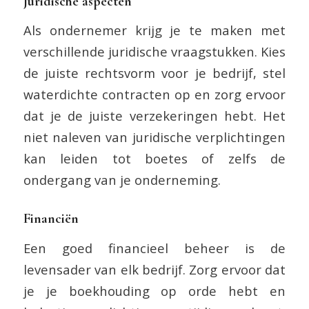
Juridische aspecten
Als ondernemer krijg je te maken met
verschillende juridische vraagstukken. Kies
de juiste rechtsvorm voor je bedrijf, stel
waterdichte contracten op en zorg ervoor
dat je de juiste verzekeringen hebt. Het
niet naleven van juridische verplichtingen
kan leiden tot boetes of zelfs de
ondergang van je onderneming.
Financiën
Een goed financieel beheer is de
levensader van elk bedrijf. Zorg ervoor dat
je je boekhouding op orde hebt en