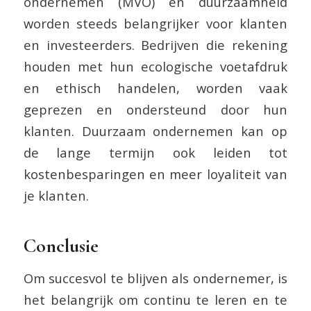
ondernemen (MVO) en duurzaamheid
worden steeds belangrijker voor klanten
en investeerders. Bedrijven die rekening
houden met hun ecologische voetafdruk
en ethisch handelen, worden vaak
geprezen en ondersteund door hun
klanten. Duurzaam ondernemen kan op
de lange termijn ook leiden tot
kostenbesparingen en meer loyaliteit van
je klanten.
Conclusie
Om succesvol te blijven als ondernemer, is
het belangrijk om continu te leren en te