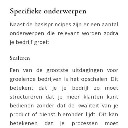
Specifieke onderwerpen
Naast de basisprincipes zijn er een aantal
onderwerpen die relevant worden zodra
je bedrijf groeit.
Scaleren
Een van de grootste uitdagingen voor
groeiende bedrijven is het opschalen. Dit
betekent dat je je bedrijf zo moet
structureren dat je meer klanten kunt
bedienen zonder dat de kwaliteit van je
product of dienst hieronder lijdt. Dit kan
betekenen dat je processen moet