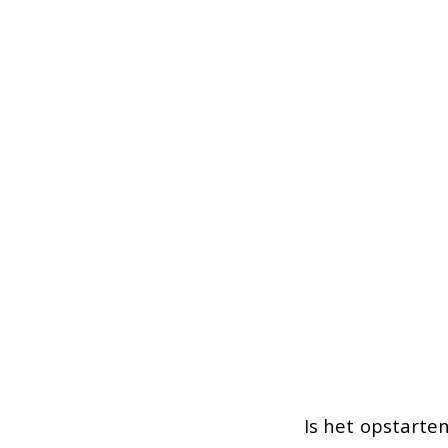
Is het opstarte