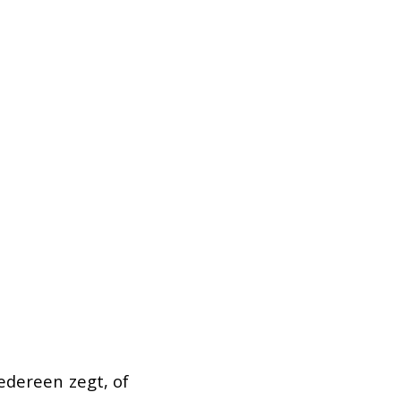
edereen zegt, of