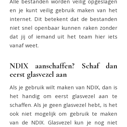
Alle bestanden worden veilig opgeslagen
en je kunt veilig gebruik maken van het
internet. Dit betekent dat de bestanden
niet snel openbaar kunnen raken zonder
dat jij of iemand uit het team hier iets
vanaf weet.
NDIX aanschaffen? Schaf dan
eerst glasvezel aan
Als je gebruik wilt maken van NDIX, dan is
het handig om eerst glasvezel aan te
schaffen. Als je geen glasvezel hebt, is het
ook niet mogelijk om gebruik te maken
van de NDIX. Glasvezel kun je nog niet