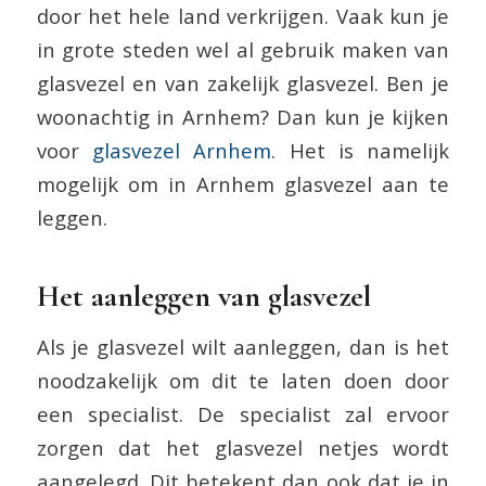
door het hele land verkrijgen. Vaak kun je
in grote steden wel al gebruik maken van
glasvezel en van zakelijk glasvezel. Ben je
woonachtig in Arnhem? Dan kun je kijken
voor
glasvezel Arnhem
. Het is namelijk
mogelijk om in Arnhem glasvezel aan te
leggen.
Het aanleggen van glasvezel
Als je glasvezel wilt aanleggen, dan is het
noodzakelijk om dit te laten doen door
een specialist. De specialist zal ervoor
zorgen dat het glasvezel netjes wordt
aangelegd. Dit betekent dan ook dat je in