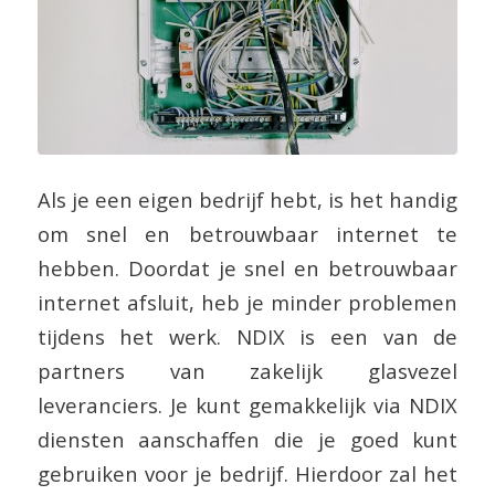
Als je een eigen bedrijf hebt, is het handig
om snel en betrouwbaar internet te
hebben. Doordat je snel en betrouwbaar
internet afsluit, heb je minder problemen
tijdens het werk. NDIX is een van de
partners van zakelijk glasvezel
leveranciers. Je kunt gemakkelijk via NDIX
diensten aanschaffen die je goed kunt
gebruiken voor je bedrijf. Hierdoor zal het