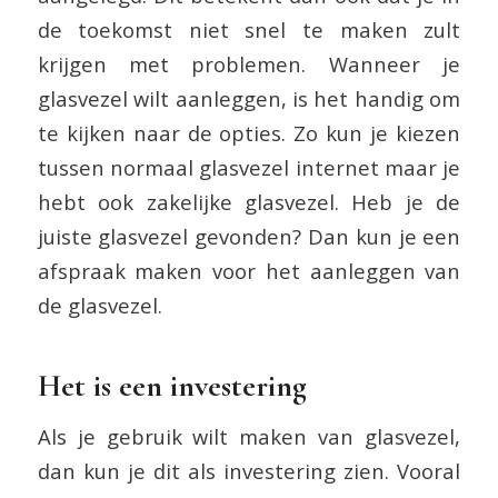
de toekomst niet snel te maken zult
krijgen met problemen. Wanneer je
glasvezel wilt aanleggen, is het handig om
te kijken naar de opties. Zo kun je kiezen
tussen normaal glasvezel internet maar je
hebt ook zakelijke glasvezel. Heb je de
juiste glasvezel gevonden? Dan kun je een
afspraak maken voor het aanleggen van
de glasvezel.
Het is een investering
Als je gebruik wilt maken van glasvezel,
dan kun je dit als investering zien. Vooral