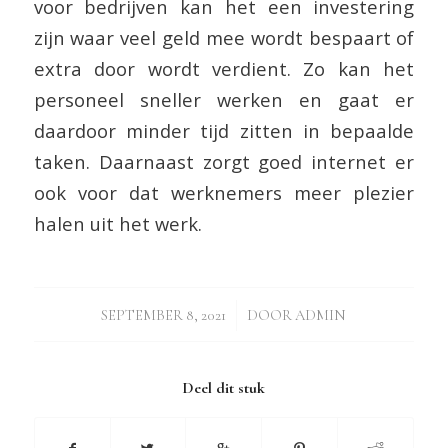
voor bedrijven kan het een investering
zijn waar veel geld mee wordt bespaart of
extra door wordt verdient. Zo kan het
personeel sneller werken en gaat er
daardoor minder tijd zitten in bepaalde
taken. Daarnaast zorgt goed internet er
ook voor dat werknemers meer plezier
halen uit het werk.
/
SEPTEMBER 8, 2021
DOOR
ADMIN
Deel dit stuk