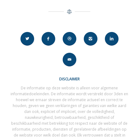
DISCLAIMER
De informatie op deze website is alleen voor algemene
informatiedoeleinden. De informatie wordt verstrekt door 3den en
hoewel we ernaar streven de informatie actueel en correct te
houden, geven we geen verklaringen of garanties van welke aard
dan ook, expliciet of impliciet, over de volledigheid,
nauwkeurigheid, betrouwbaarheid, geschiktheid of
beschikbaarheid met betrekking tot respect naar de website of de
informatie, producten, diensten of gerelateerde afbeeldingen op
de website voor welk doel dan ook. Elk vertrouwen dat u stelt in