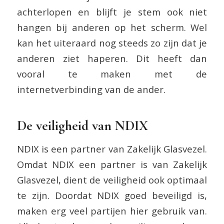
achterlopen en blijft je stem ook niet
hangen bij anderen op het scherm. Wel
kan het uiteraard nog steeds zo zijn dat je
anderen ziet haperen. Dit heeft dan
vooral te maken met de
internetverbinding van de ander.
De veiligheid van NDIX
NDIX is een partner van Zakelijk Glasvezel.
Omdat NDIX een partner is van Zakelijk
Glasvezel, dient de veiligheid ook optimaal
te zijn. Doordat NDIX goed beveiligd is,
maken erg veel partijen hier gebruik van.