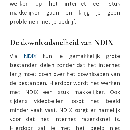
werken op het internet een stuk
makkelijker gaan en krijg je geen
problemen met je bedrijf.
De downloadsnelheid van NDIX
Via
NDIX
kun je gemakkelijk grote
bestanden delen zonder dat het internet
lang moet doen over het downloaden van
de bestanden. HIerdoor wordt het werken
met NDIX een stuk makkelijker. Ook
tijdens videobellen loopt het beeld
minder vaak vast. NDIX zorgt er namelijk
voor dat het internet razendsnel is.
Hierdoor zal je met het beeld niet