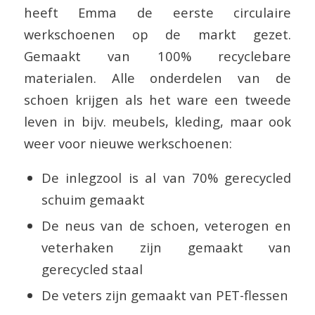
heeft Emma de eerste circulaire
werkschoenen op de markt gezet.
Gemaakt van 100% recyclebare
materialen. Alle onderdelen van de
schoen krijgen als het ware een tweede
leven in bijv. meubels, kleding, maar ook
weer voor nieuwe werkschoenen:
De inlegzool is al van 70% gerecycled
schuim gemaakt
De neus van de schoen, veterogen en
veterhaken zijn gemaakt van
gerecycled staal
De veters zijn gemaakt van PET-flessen