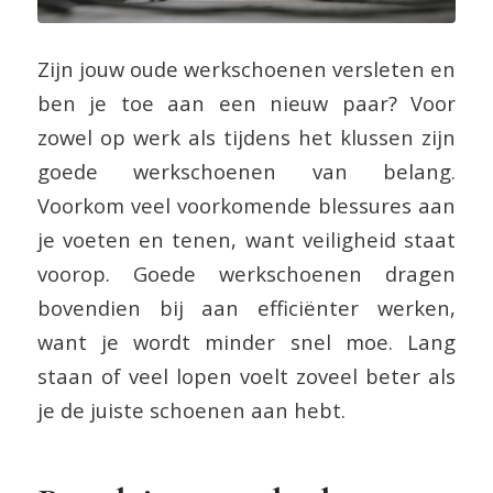
Zijn jouw oude werkschoenen versleten en
ben je toe aan een nieuw paar? Voor
zowel op werk als tijdens het klussen zijn
goede werkschoenen van belang.
Voorkom veel voorkomende blessures aan
je voeten en tenen, want veiligheid staat
voorop. Goede werkschoenen dragen
bovendien bij aan efficiënter werken,
want je wordt minder snel moe. Lang
staan of veel lopen voelt zoveel beter als
je de juiste schoenen aan hebt.