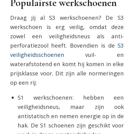
Populairste werkschoenen
Draag jij al S3 werkschoenen? De S3
werkschoen is erg veilig, omdat deze
zowel een veiligheidsneus als anti-
perforatiezool heeft. Bovendien is de
S3
veiligheidsschoenen
vuil- en
waterafstotend en komt hij komen in elke
prijsklasse voor. Dit zijn alle normeringen
op een rij:
S1 werkschoenen: hebben een
veiligheidsneus, maar zijn ook
antistatisch en nemen energie op in de
hak. De S1 schoenen zijn geschikt voor