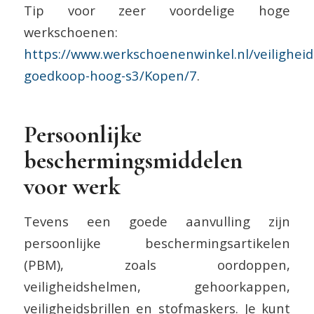
Tip voor zeer voordelige hoge
werkschoenen:
https://www.werkschoenenwinkel.nl/veilighei
goedkoop-hoog-s3/Kopen/7
.
Persoonlijke
beschermingsmiddelen
voor werk
Tevens een goede aanvulling zijn
persoonlijke beschermingsartikelen
(PBM), zoals oordoppen,
veiligheidshelmen, gehoorkappen,
veiligheidsbrillen en stofmaskers. Je kunt