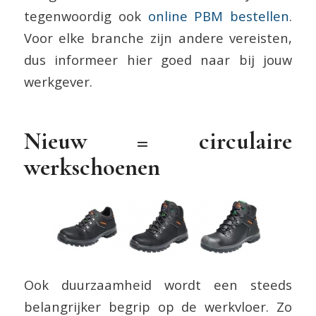
tegenwoordig ook
online PBM bestellen
.
Voor elke branche zijn andere vereisten,
dus informeer hier goed naar bij jouw
werkgever.
Nieuw = circulaire
werkschoenen
Ook duurzaamheid wordt een steeds
belangrijker begrip op de werkvloer. Zo