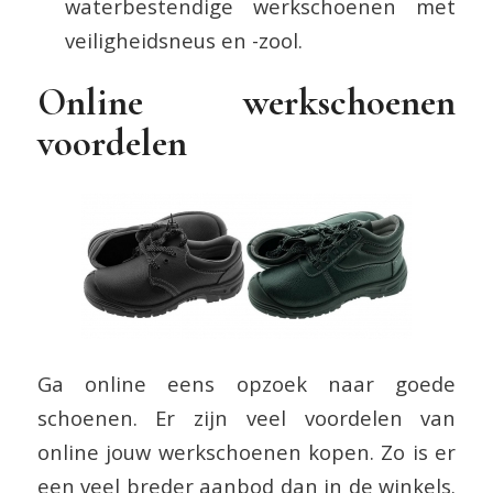
waterbestendige werkschoenen met
veiligheidsneus en -zool.
Online werkschoenen
voordelen
Ga online eens opzoek naar goede
schoenen. Er zijn veel voordelen van
online jouw werkschoenen kopen. Zo is er
een veel breder aanbod dan in de winkels.