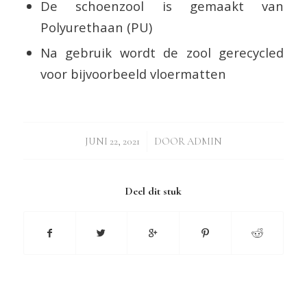
De schoenzool is gemaakt van
Polyurethaan (PU)
Na gebruik wordt de zool gerecycled
voor bijvoorbeeld vloermatten
/
JUNI 22, 2021
DOOR
ADMIN
Deel dit stuk