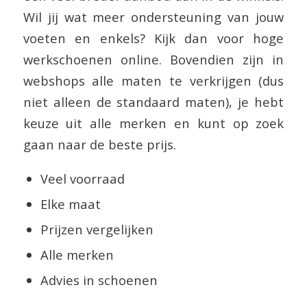
Wil jij wat meer ondersteuning van jouw
voeten en enkels? Kijk dan voor hoge
werkschoenen online. Bovendien zijn in
webshops alle maten te verkrijgen (dus
niet alleen de standaard maten), je hebt
keuze uit alle merken en kunt op zoek
gaan naar de beste prijs.
Veel voorraad
Elke maat
Prijzen vergelijken
Alle merken
Advies in schoenen