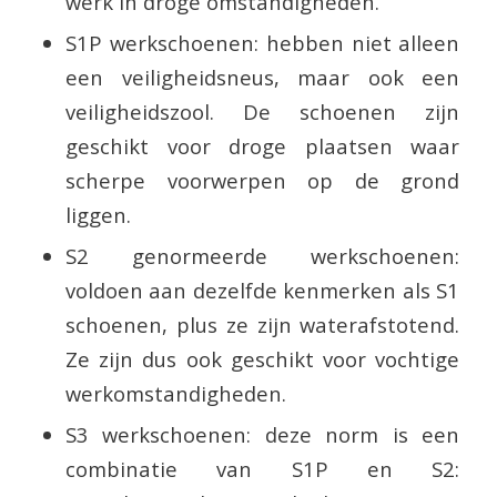
werk in droge omstandigheden.
S1P werkschoenen: hebben niet alleen
een veiligheidsneus, maar ook een
veiligheidszool. De schoenen zijn
geschikt voor droge plaatsen waar
scherpe voorwerpen op de grond
liggen.
S2 genormeerde werkschoenen:
voldoen aan dezelfde kenmerken als S1
schoenen, plus ze zijn waterafstotend.
Ze zijn dus ook geschikt voor vochtige
werkomstandigheden.
S3 werkschoenen: deze norm is een
combinatie van S1P en S2: