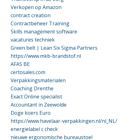
Verkopen op Amazon
contract creation
Contractbeheer Training
Skills management software
vacatures techniek
Green belt | Lean Six Sigma Partners
https://www.mkb-brandstof.nl
AFAS BE
certosales.com
Verpakkingsmaterialen
Coaching Drenthe
Exact Online specialist
Accountant in Zeewolde
Doge koers Euro
https://www.havelaar-verpakkingen.nl/nl_NL/
energielabel c check
nieuwe ergonomische bureaustoel