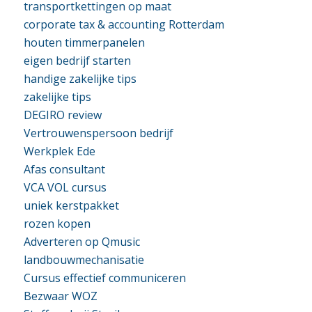
transportkettingen op maat
corporate tax & accounting Rotterdam
houten timmerpanelen
eigen bedrijf starten
handige zakelijke tips
zakelijke tips
DEGIRO review
Vertrouwenspersoon bedrijf
Werkplek Ede
Afas consultant
VCA VOL cursus
uniek kerstpakket
rozen kopen
Adverteren op Qmusic
landbouwmechanisatie
Cursus effectief communiceren
Bezwaar WOZ