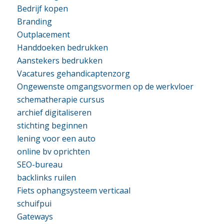
Bedrijf kopen
Branding
Outplacement
Handdoeken bedrukken
Aanstekers bedrukken
Vacatures gehandicaptenzorg
Ongewenste omgangsvormen op de werkvloer
schematherapie cursus
archief digitaliseren
stichting beginnen
lening voor een auto
online bv oprichten
SEO-bureau
backlinks ruilen
Fiets ophangsysteem verticaal
schuifpui
Gateways