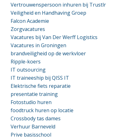
Vertrouwenspersoon inhuren bij Trustlr
Veiligheid en Handhaving Groep
Falcon Academie
Zorgvacatures
Vacatures bij Van Der Werff Logistics
Vacatures in Groningen
brandveiligheid op de werkvloer
Ripple-koers
IT outsourcing
IT traineeship bij QISS IT
Elektrische fiets reparatie
presentatie training
Fotostudio huren
foodtruck huren op locatie
Crossbody tas dames
Verhuur Barneveld
Prive basisschool