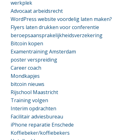
werkplek
Advocaat arbeidsrecht
WordPress website voordelig laten maken?
Flyers laten drukken voor conferentie
beroepsaansprakelijkheidsverzekering
Bitcoin kopen
Examentraining Amsterdam
poster verspreiding
Career coach
Mondkapjes
bitcoin nieuws
Rijschool Maastricht
Training volgen
Interim opdrachten
Facilitair adviesbureau
iPhone reparatie Enschede
Koffiebeker/koffiebekers