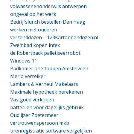
volwassenenonderwijs antwerpen
ongeval op het werk
Bedrijfslunch bestellen Den Haag
werken met ouderen
verzenddozen – 123Kartonnendozen.nl
Zwembad kopen intex
de Robertpack palletiseerrobot
Windows 11
Badkamer ontstoppen Amstelveen
Merlo verreiker
Lambers & Verheul Makelaars
Maximale hypotheek berekenen
Vastgoed verkopen
batterijen voor dagelijks gebruik
Oud ijzer Zoetermeer
vertrouwenspersoon mkb
urenregistratie software vergelijken