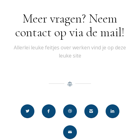
Meer vragen? Neem
contact op via de mail!
Allerlei leuke feitjes over werken vind je op deze
leuke site