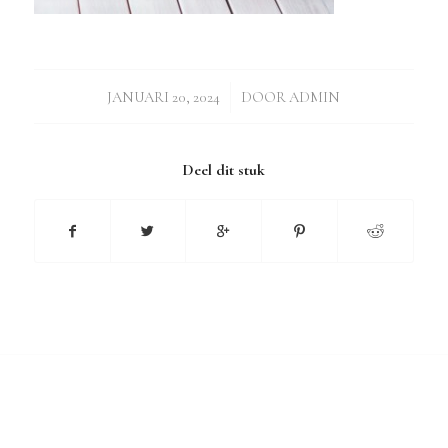
/
JANUARI 20, 2024
DOOR
ADMIN
Deel dit stuk