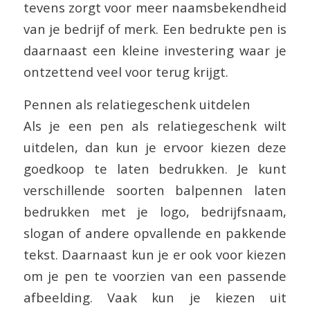
tevens zorgt voor meer naamsbekendheid
van je bedrijf of merk. Een bedrukte pen is
daarnaast een kleine investering waar je
ontzettend veel voor terug krijgt.
Pennen als relatiegeschenk uitdelen
Als je een pen als relatiegeschenk wilt
uitdelen, dan kun je ervoor kiezen deze
goedkoop te laten bedrukken. Je kunt
verschillende soorten balpennen laten
bedrukken met je logo, bedrijfsnaam,
slogan of andere opvallende en pakkende
tekst. Daarnaast kun je er ook voor kiezen
om je pen te voorzien van een passende
afbeelding. Vaak kun je kiezen uit