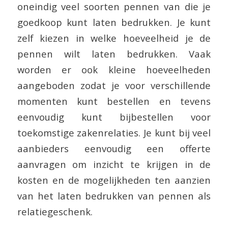
oneindig veel soorten pennen van die je
goedkoop kunt laten bedrukken. Je kunt
zelf kiezen in welke hoeveelheid je de
pennen wilt laten bedrukken. Vaak
worden er ook kleine hoeveelheden
aangeboden zodat je voor verschillende
momenten kunt bestellen en tevens
eenvoudig kunt bijbestellen voor
toekomstige zakenrelaties. Je kunt bij veel
aanbieders eenvoudig een offerte
aanvragen om inzicht te krijgen in de
kosten en de mogelijkheden ten aanzien
van het laten bedrukken van pennen als
relatiegeschenk.