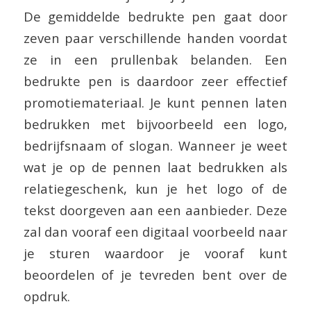
De gemiddelde bedrukte pen gaat door
zeven paar verschillende handen voordat
ze in een prullenbak belanden. Een
bedrukte pen is daardoor zeer effectief
promotiemateriaal. Je kunt pennen laten
bedrukken met bijvoorbeeld een logo,
bedrijfsnaam of slogan. Wanneer je weet
wat je op de pennen laat bedrukken als
relatiegeschenk, kun je het logo of de
tekst doorgeven aan een aanbieder. Deze
zal dan vooraf een digitaal voorbeeld naar
je sturen waardoor je vooraf kunt
beoordelen of je tevreden bent over de
opdruk.