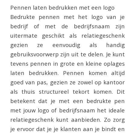
Pennen laten bedrukken met een logo
Bedrukte pennen met het logo van je
bedrijf of met de bedrijfsnaam zijn
uitermate geschikt als relatiegeschenk
gezien ze eenvoudig als handig
gebruiksvoorwerp zijn uit te delen. Je kunt
tevens pennen in grote en kleine oplages
laten bedrukken. Pennen komen altijd
goed van pas, gezien ze zowel op kantoor
als thuis structureel tekort komen. Dit
betekent dat je met een bedrukte pen
met jouw logo of bedrijfsnaam het ideale
relatiegeschenk kunt aanbieden. Zo zorg
je ervoor dat je je klanten aan je bindt en