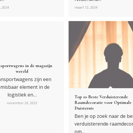
, 2024
maart 12, 2024
sportwagens in de magazijn
wereld
nsportwagens zijn een
misbaar element in de
logistiek en…
Top 10 Beste Verduisterende
Raamdecoratie voor Optimale
november 29, 2023
Duisternis
Ben je op zoek naar de be
verduisterende raamdecor
om…