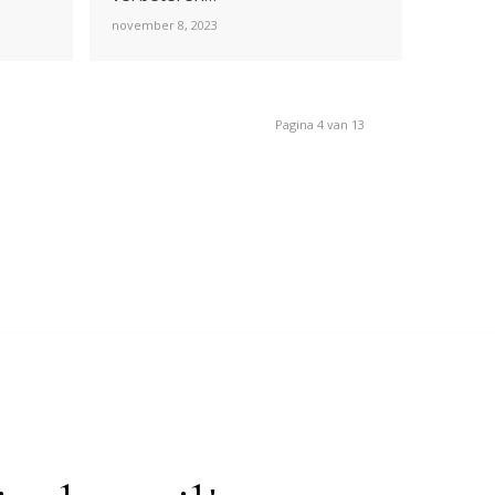
november 8, 2023
Pagina 4 van 13