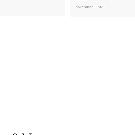
november 8, 2023