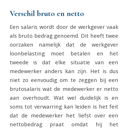
Verschil bruto en netto
Een salaris wordt door de werkgever vaak
als bruto bedrag genoemd. Dit heeft twee
oorzaken namelijk dat de werkgever
loonbelasting moet betalen en het
tweede is dat elke situatie van een
medewerker anders kan zijn. Het is dus
niet zo eenvoudig om te zeggen bij een
brutosalaris wat de medewerker er netto
aan overhoudt. Wat wel duidelijk is en
soms tot verwarring kan leiden is het feit
dat de medewerker het liefst over een
nettobedrag praat omdat hij het