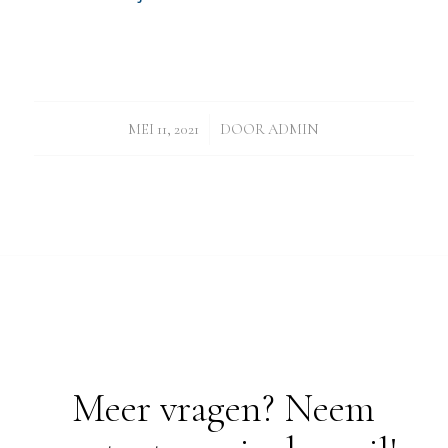
/
MEI 11, 2021
DOOR
ADMIN
Meer vragen? Neem