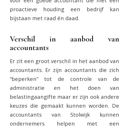
voor een goede accountant die met een
proactieve houding een bedrijf kan
bijstaan met raad én daad.
Verschil in aanbod van
accountants
Er zit een groot verschil in het aanbod van
accountants. Er zijn accountants die zich
“beperken” tot de controle van de
administratie en het doen van
belastingaangifte maar er zijn ook andere
keuzes die gemaakt kunnen worden. De
accountants van Stolwijk kunnen
ondernemers helpen met een