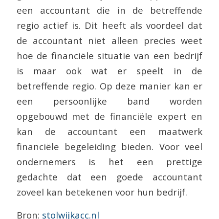
een accountant die in de betreffende
regio actief is. Dit heeft als voordeel dat
de accountant niet alleen precies weet
hoe de financiële situatie van een bedrijf
is maar ook wat er speelt in de
betreffende regio. Op deze manier kan er
een persoonlijke band worden
opgebouwd met de financiële expert en
kan de accountant een maatwerk
financiële begeleiding bieden. Voor veel
ondernemers is het een prettige
gedachte dat een goede accountant
zoveel kan betekenen voor hun bedrijf.
Bron:
stolwijkacc.nl