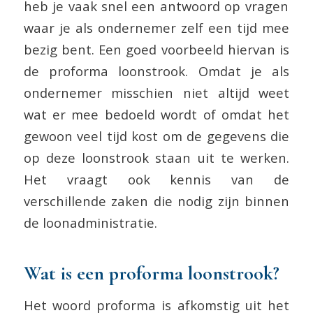
heb je vaak snel een antwoord op vragen
waar je als ondernemer zelf een tijd mee
bezig bent. Een goed voorbeeld hiervan is
de proforma loonstrook. Omdat je als
ondernemer misschien niet altijd weet
wat er mee bedoeld wordt of omdat het
gewoon veel tijd kost om de gegevens die
op deze loonstrook staan uit te werken.
Het vraagt ook kennis van de
verschillende zaken die nodig zijn binnen
de loonadministratie.
Wat is een proforma loonstrook?
Het woord proforma is afkomstig uit het