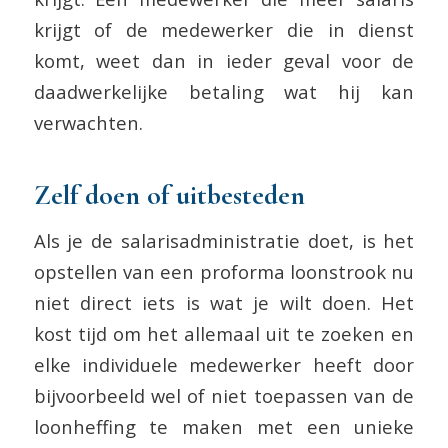
krijgt of de medewerker die in dienst
komt, weet dan in ieder geval voor de
daadwerkelijke betaling wat hij kan
verwachten.
Zelf doen of uitbesteden
Als je de salarisadministratie doet, is het
opstellen van een proforma loonstrook nu
niet direct iets is wat je wilt doen. Het
kost tijd om het allemaal uit te zoeken en
elke individuele medewerker heeft door
bijvoorbeeld wel of niet toepassen van de
loonheffing te maken met een unieke