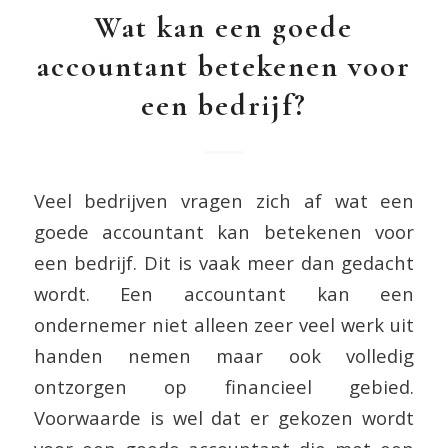
Wat kan een goede
accountant betekenen voor
een bedrijf?
Veel bedrijven vragen zich af wat een
goede accountant kan betekenen voor
een bedrijf. Dit is vaak meer dan gedacht
wordt. Een accountant kan een
ondernemer niet alleen zeer veel werk uit
handen nemen maar ook volledig
ontzorgen op financieel gebied.
Voorwaarde is wel dat er gekozen wordt