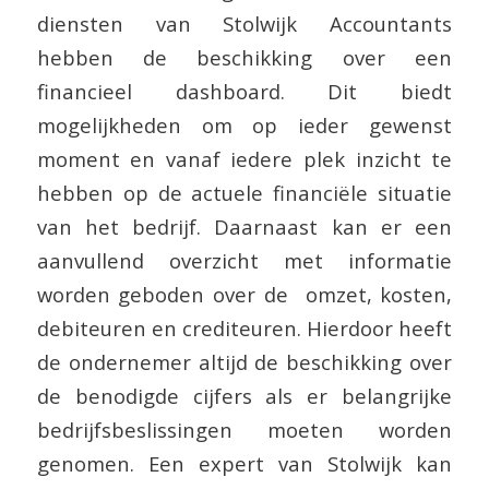
diensten van Stolwijk Accountants
hebben de beschikking over een
financieel dashboard. Dit biedt
mogelijkheden om op ieder gewenst
moment en vanaf iedere plek inzicht te
hebben op de actuele financiële situatie
van het bedrijf. Daarnaast kan er een
aanvullend overzicht met informatie
worden geboden over de omzet, kosten,
debiteuren en crediteuren. Hierdoor heeft
de ondernemer altijd de beschikking over
de benodigde cijfers als er belangrijke
bedrijfsbeslissingen moeten worden
genomen. Een expert van Stolwijk kan