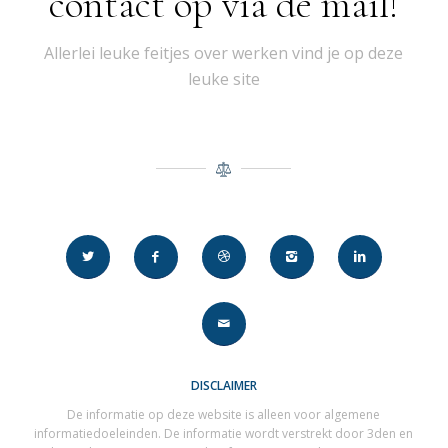
contact op via de mail!
Allerlei leuke feitjes over werken vind je op deze
leuke site
DISCLAIMER
De informatie op deze website is alleen voor algemene
informatiedoeleinden. De informatie wordt verstrekt door 3den en