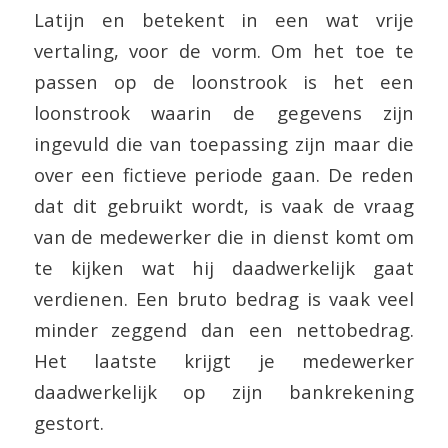
Latijn en betekent in een wat vrije
vertaling, voor de vorm. Om het toe te
passen op de loonstrook is het een
loonstrook waarin de gegevens zijn
ingevuld die van toepassing zijn maar die
over een fictieve periode gaan. De reden
dat dit gebruikt wordt, is vaak de vraag
van de medewerker die in dienst komt om
te kijken wat hij daadwerkelijk gaat
verdienen. Een bruto bedrag is vaak veel
minder zeggend dan een nettobedrag.
Het laatste krijgt je medewerker
daadwerkelijk op zijn bankrekening
gestort.