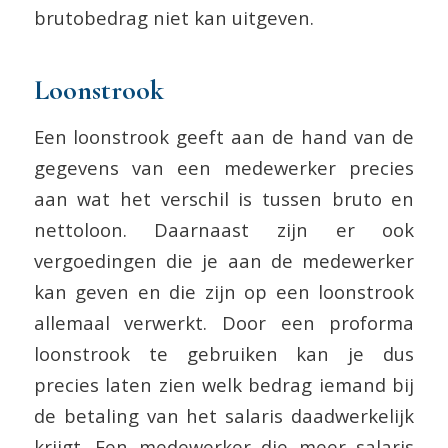
brutobedrag niet kan uitgeven.
Loonstrook
Een loonstrook geeft aan de hand van de
gegevens van een medewerker precies
aan wat het verschil is tussen bruto en
nettoloon. Daarnaast zijn er ook
vergoedingen die je aan de medewerker
kan geven en die zijn op een loonstrook
allemaal verwerkt. Door een proforma
loonstrook te gebruiken kan je dus
precies laten zien welk bedrag iemand bij
de betaling van het salaris daadwerkelijk
krijgt. Een medewerker die meer salaris