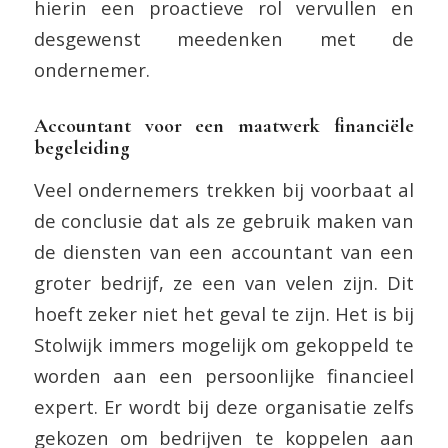
hierin een proactieve rol vervullen en
desgewenst meedenken met de
ondernemer.
Accountant voor een maatwerk financiële
begeleiding
Veel ondernemers trekken bij voorbaat al
de conclusie dat als ze gebruik maken van
de diensten van een accountant van een
groter bedrijf, ze een van velen zijn. Dit
hoeft zeker niet het geval te zijn. Het is bij
Stolwijk immers mogelijk om gekoppeld te
worden aan een persoonlijke financieel
expert. Er wordt bij deze organisatie zelfs
gekozen om bedrijven te koppelen aan