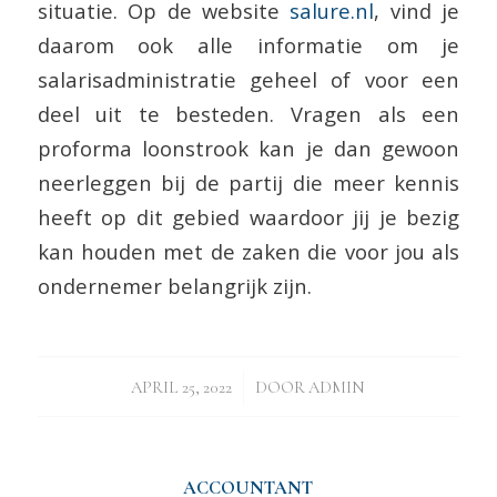
situatie. Op de website
salure.nl
, vind je
daarom ook alle informatie om je
salarisadministratie geheel of voor een
deel uit te besteden. Vragen als een
proforma loonstrook kan je dan gewoon
neerleggen bij de partij die meer kennis
heeft op dit gebied waardoor jij je bezig
kan houden met de zaken die voor jou als
ondernemer belangrijk zijn.
/
APRIL 25, 2022
DOOR
ADMIN
ACCOUNTANT