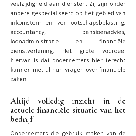
veelzijdigheid aan diensten. Zij zijn onder
andere gespecialiseerd op het gebied van
inkomsten- en vennootschapsbelasting,
accountancy, pensioenadvies,
loonadministratie en financiële
dienstverlening. Het grote voordeel
hiervan is dat ondernemers hier terecht
kunnen met al hun vragen over financiële
zaken.
Altijd volledig inzicht in de
actuele financiële situatie van het
bedrijf
Ondernemers die gebruik maken van de