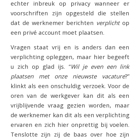
echter inbreuk op privacy wanneer er
voorschriften zijn opgesteld die stellen
dat de werknemer berichten
verplicht
op
een privé account moet plaatsen.
Vragen staat vrij en is anders dan een
verplichting opleggen, maar hier begeeft
u zich op glad ijs. “
Wil je even een link
plaatsen met onze nieuwste vacature
?”
klinkt als een onschuldig verzoek. Voor de
oren van de werkgever kan dit als een
vrijblijvende vraag gezien worden, maar
de werknemer kan dit als een verplichting
ervaren en zich hier onprettig bij voelen.
Tenslotte zijn zij de baas over hoe zijn