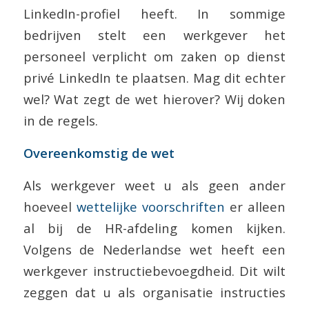
LinkedIn-profiel heeft. In sommige
bedrijven stelt een werkgever het
personeel verplicht om zaken op dienst
privé LinkedIn te plaatsen. Mag dit echter
wel? Wat zegt de wet hierover? Wij doken
in de regels.
Overeenkomstig de wet
Als werkgever weet u als geen ander
hoeveel
wettelijke voorschriften
er alleen
al bij de HR-afdeling komen kijken.
Volgens de Nederlandse wet heeft een
werkgever instructiebevoegdheid. Dit wilt
zeggen dat u als organisatie instructies