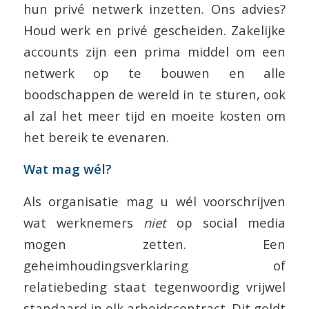
hun privé netwerk inzetten. Ons advies?
Houd werk en privé gescheiden. Zakelijke
accounts zijn een prima middel om een
netwerk op te bouwen en alle
boodschappen de wereld in te sturen, ook
al zal het meer tijd en moeite kosten om
het bereik te evenaren.
Wat mag wél?
Als organisatie mag u wél voorschrijven
wat werknemers
niet
op social media
mogen zetten. Een
geheimhoudingsverklaring of
relatiebeding staat tegenwoordig vrijwel
standaard in elk arbeidscontract. Dit geldt