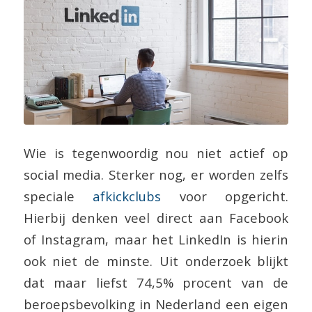
Wie is tegenwoordig nou niet actief op
social media. Sterker nog, er worden zelfs
speciale
afkickclubs
voor opgericht.
Hierbij denken veel direct aan Facebook
of Instagram, maar het LinkedIn is hierin
ook niet de minste. Uit onderzoek blijkt
dat maar liefst 74,5% procent van de
beroepsbevolking in Nederland een eigen